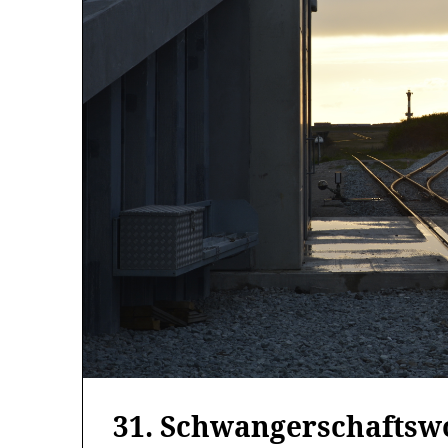
31. Schwangerschaftsw