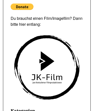
Du brauchst einen Film/Imagefilm? Dann
bitte hier entlang:
Kategorien