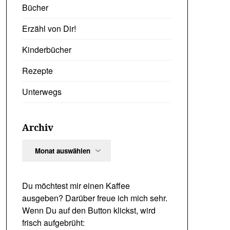
Bücher
Erzähl von Dir!
Kinderbücher
Rezepte
Unterwegs
Archiv
Archiv
Du möchtest mir einen Kaffee
ausgeben? Darüber freue ich mich sehr.
Wenn Du auf den Button klickst, wird
frisch aufgebrüht: