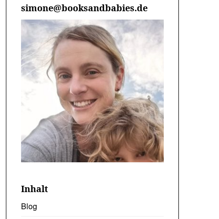
simone@booksandbabies.de
Inhalt
Blog