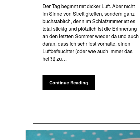
Der Tag beginnt mit dicker Luft. Aber nicht
im Sinne von Streitigkeiten, sondern ganz
buchstäblich, denn im Schlafzimmer ist es
total stickig und plötzlich ist die Erinnerung
an den letzten Sommer wieder da und auch
daran, dass ich sehr fest vorhatte, einen
Luftbefeuchter (oder wie auch immer das
heißt) zu…
Continue Reading