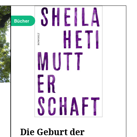
Bücher
Die Geburt der