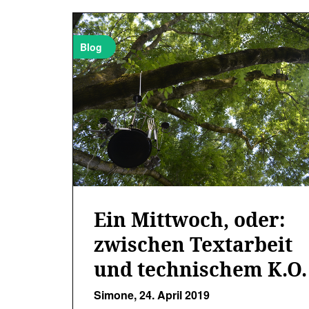
Blog
Ein Mittwoch, oder:
zwischen Textarbeit
und technischem K.O.
Simone,
24. April 2019