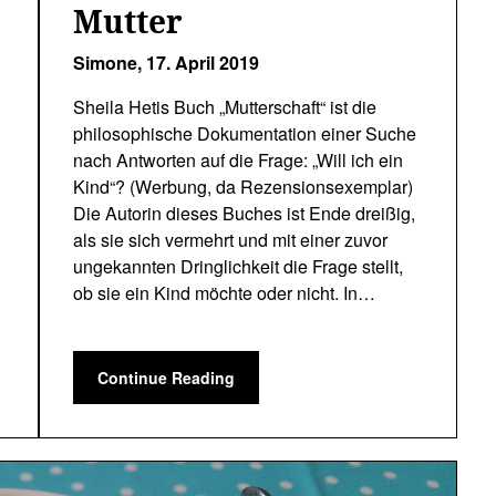
Mutter
Simone,
17. April 2019
Sheila Hetis Buch „Mutterschaft“ ist die
philosophische Dokumentation einer Suche
nach Antworten auf die Frage: „Will ich ein
Kind“? (Werbung, da Rezensionsexemplar)
Die Autorin dieses Buches ist Ende dreißig,
als sie sich vermehrt und mit einer zuvor
ungekannten Dringlichkeit die Frage stellt,
ob sie ein Kind möchte oder nicht. In…
Continue Reading