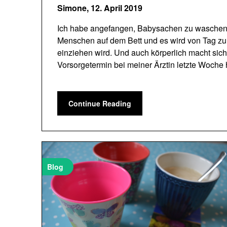
Simone,
12. April 2019
Ich habe angefangen, Babysachen zu waschen. 
Menschen auf dem Bett und es wird von Tag zu 
einziehen wird. Und auch körperlich macht sich
Vorsorgetermin bei meiner Ärztin letzte Woche
Continue Reading
Blog