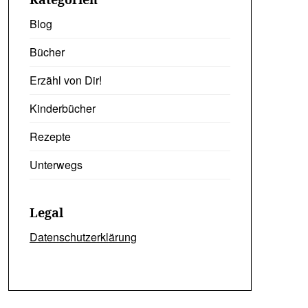
Blog
Bücher
Erzähl von Dir!
Kinderbücher
Rezepte
Unterwegs
Legal
Datenschutzerklärung