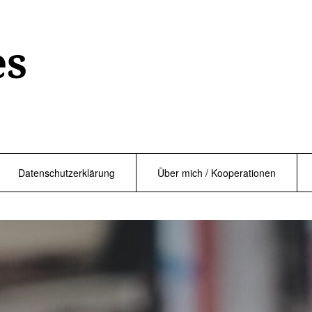
es
Datenschutzerklärung
Über mich / Kooperationen