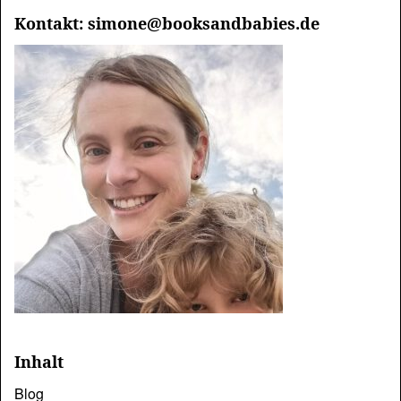
Kontakt: simone@booksandbabies.de
Inhalt
Blog