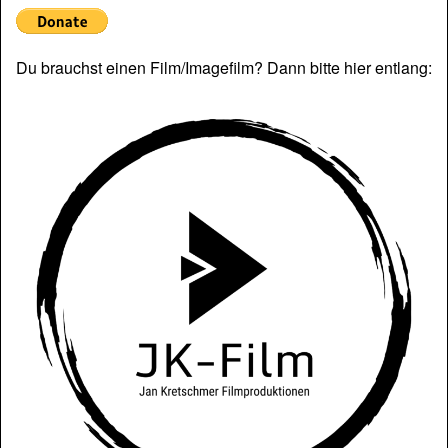
Du brauchst einen Film/Imagefilm? Dann bitte hier entlang: