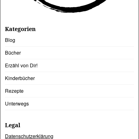
Kategorien
Blog
Bücher
Erzähl von Dir!
Kinderbücher
Rezepte
Unterwegs
Legal
Datenschutzerklärung