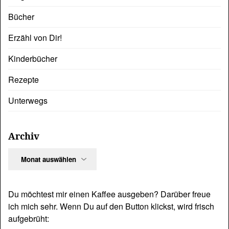
Bücher
Erzähl von Dir!
Kinderbücher
Rezepte
Unterwegs
Archiv
Archiv
Du möchtest mir einen Kaffee ausgeben? Darüber freue
ich mich sehr. Wenn Du auf den Button klickst, wird frisch
aufgebrüht: