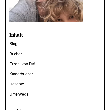
Inhalt
Blog
Bücher
Erzähl von Dir!
Kinderbücher
Rezepte
Unterwegs