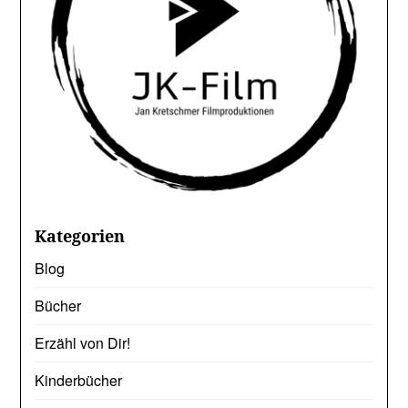
Kategorien
Blog
Bücher
Erzähl von Dir!
Kinderbücher