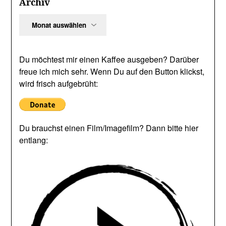
Archiv
Archiv
Du möchtest mir einen Kaffee ausgeben? Darüber
freue ich mich sehr. Wenn Du auf den Button klickst,
wird frisch aufgebrüht:
Du brauchst einen Film/Imagefilm? Dann bitte hier
entlang: