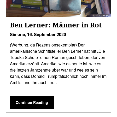
Ben Lerner: Männer in Rot
Simone,
16. September 2020
(Werbung, da Rezensionsexemplar) Der
amerikanische Schriftsteller Ben Lerner hat mit „Die
Topeka Schule“ einen Roman geschrieben, der von
Amerika erzählt. Amerika, wie es heute ist, wie es
die letzten Jahrzehnte über war und wie es sein
kann, dass Donald Trump tatsächlich noch immer im
Amt ist und ihn auch im…
Continue Reading