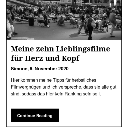
Meine zehn Lieblingsfilme
für Herz und Kopf
Simone,
6. November 2020
Hier kommen meine Tipps für herbstliches
Filmvergnügen und ich verspreche, dass sie alle gut
sind, sodass das hier kein Ranking sein soll.
Continue Reading