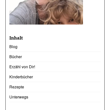
Inhalt
Blog
Bücher
Erzähl von Dir!
Kinderbücher
Rezepte
Unterwegs