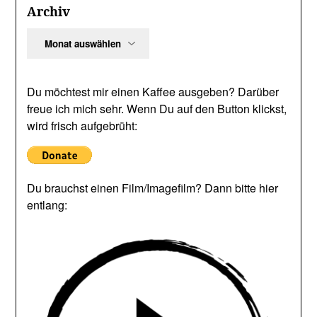
Archiv
Archiv
Du möchtest mir einen Kaffee ausgeben? Darüber
freue ich mich sehr. Wenn Du auf den Button klickst,
wird frisch aufgebrüht:
Du brauchst einen Film/Imagefilm? Dann bitte hier
entlang: