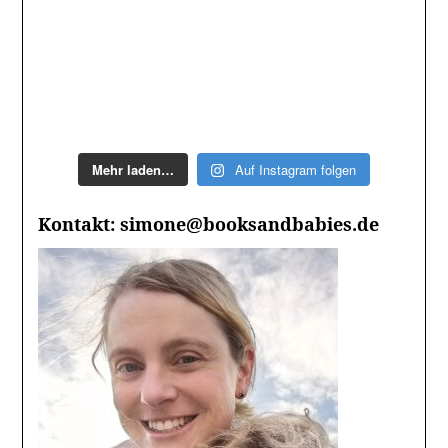
Mehr laden…
Auf Instagram folgen
Kontakt: simone@booksandbabies.de