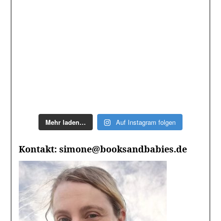
Mehr laden…
Auf Instagram folgen
Kontakt: simone@booksandbabies.de