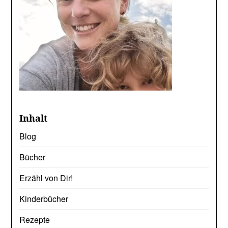
Inhalt
Blog
Bücher
Erzähl von Dir!
Kinderbücher
Rezepte