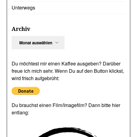
Unterwegs
Archiv
Archiv
Du möchtest mir einen Kaffee ausgeben? Darüber
freue ich mich sehr. Wenn Du auf den Button klickst,
wird frisch aufgebrüht:
Du brauchst einen Film/Imagefilm? Dann bitte hier
entlang: