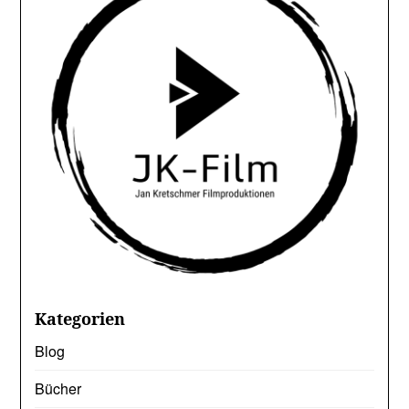
Kategorien
Blog
Bücher