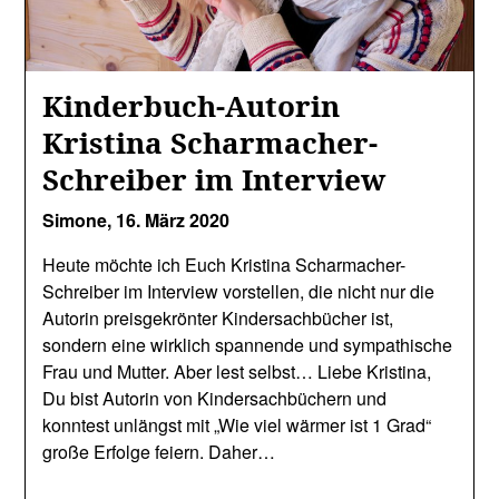
Kinderbuch-Autorin
Kristina Scharmacher-
Schreiber im Interview
Simone,
16. März 2020
Heute möchte ich Euch Kristina Scharmacher-
Schreiber im Interview vorstellen, die nicht nur die
Autorin preisgekrönter Kindersachbücher ist,
sondern eine wirklich spannende und sympathische
Frau und Mutter. Aber lest selbst… Liebe Kristina,
Du bist Autorin von Kindersachbüchern und
konntest unlängst mit „Wie viel wärmer ist 1 Grad“
große Erfolge feiern. Daher…