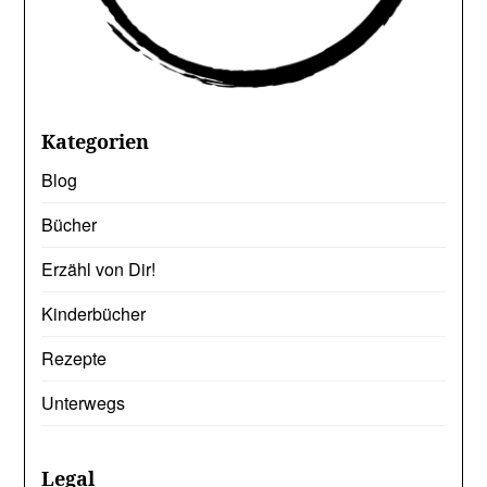
Kategorien
Blog
Bücher
Erzähl von Dir!
Kinderbücher
Rezepte
Unterwegs
Legal