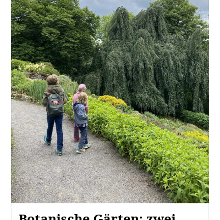
Botanische Gärten: zwei