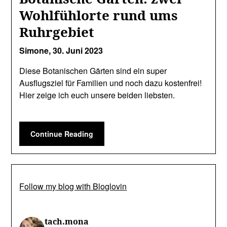
Wohlfühlorte rund ums
Ruhrgebiet
Simone,
30. Juni 2023
Diese Botanischen Gärten sind ein super
Ausflugsziel für Familien und noch dazu kostenfrei!
Hier zeige ich euch unsere beiden liebsten.
Continue Reading
Follow my blog with Bloglovin
tach.mona