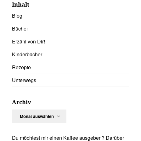
Inhalt
Blog
Bücher
Erzähl von Dir!
Kinderbücher
Rezepte
Unterwegs
Archiv
Archiv
Du möchtest mir einen Kaffee ausgeben? Darüber