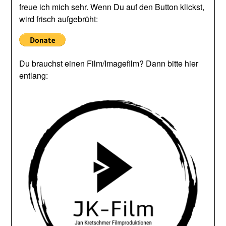
freue ich mich sehr. Wenn Du auf den Button klickst,
wird frisch aufgebrüht:
Du brauchst einen Film/Imagefilm? Dann bitte hier
entlang: