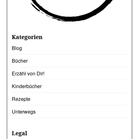
Kategorien
Blog
Bücher
Erzähl von Dir!
Kinderbücher
Rezepte
Unterwegs
Legal