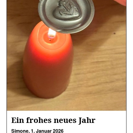
Ein frohes neues Jahr
Simone,
1. Januar 2026