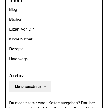
Inhalt
Blog
Bücher
Erzähl von Dir!
Kinderbücher
Rezepte
Unterwegs
Archiv
Archiv
Du möchtest mir einen Kaffee ausgeben? Darüber