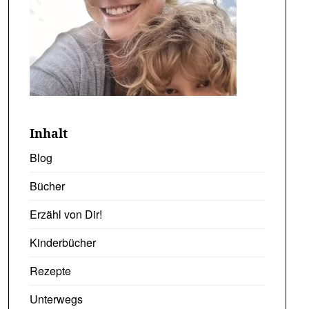
Inhalt
Blog
Bücher
Erzähl von Dir!
Kinderbücher
Rezepte
Unterwegs