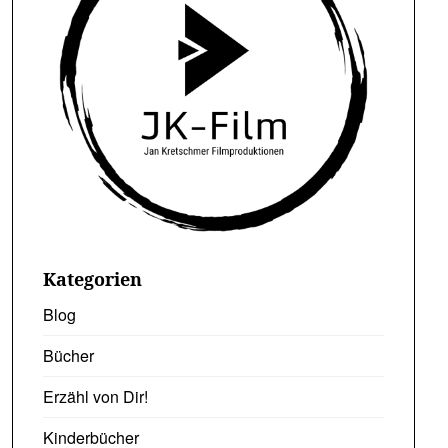
Kategorien
Blog
Bücher
Erzähl von Dir!
Kinderbücher