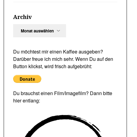
Archiv
Archiv
Du möchtest mir einen Kaffee ausgeben?
Darüber freue ich mich sehr. Wenn Du auf den
Button klickst, wird frisch aufgebrüht:
Du brauchst einen Film/Imagefilm? Dann bitte
hier entlang: