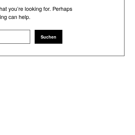
hat you’re looking for. Perhaps
ing can help.