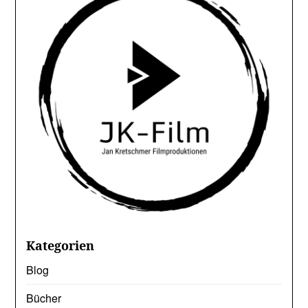
Kategorien
Blog
Bücher