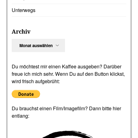
Unterwegs
Archiv
Archiv
Du möchtest mir einen Kaffee ausgeben? Darüber
freue ich mich sehr. Wenn Du auf den Button klickst,
wird frisch aufgebrüht:
Du brauchst einen Film/Imagefilm? Dann bitte hier
entlang: