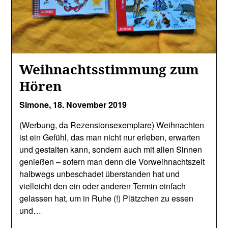
Weihnachtsstimmung zum
Hören
Simone,
18. November 2019
(Werbung, da Rezensionsexemplare) Weihnachten
ist ein Gefühl, das man nicht nur erleben, erwarten
und gestalten kann, sondern auch mit allen Sinnen
genießen – sofern man denn die Vorweihnachtszeit
halbwegs unbeschadet überstanden hat und
vielleicht den ein oder anderen Termin einfach
gelassen hat, um in Ruhe (!) Plätzchen zu essen
und…