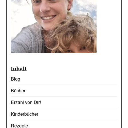
Inhalt
Blog
Bücher
Erzähl von Dir!
Kinderbücher
Rezepte