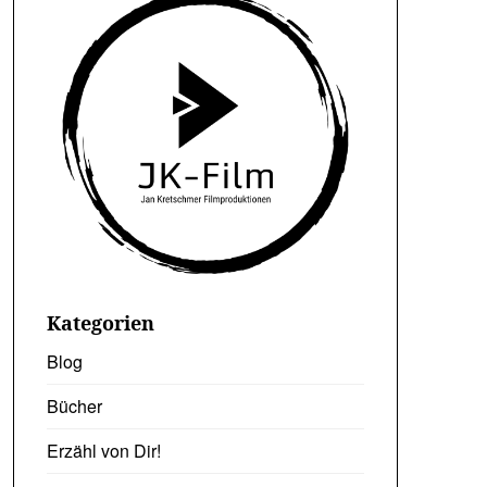
Kategorien
Blog
Bücher
Erzähl von Dir!