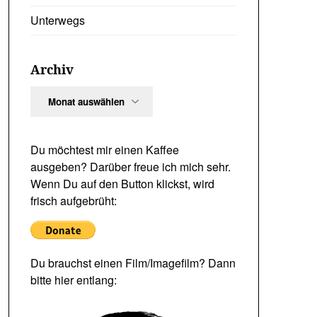
Unterwegs
Archiv
Archiv
Du möchtest mir einen Kaffee
ausgeben? Darüber freue ich mich sehr.
Wenn Du auf den Button klickst, wird
frisch aufgebrüht:
Du brauchst einen Film/Imagefilm? Dann
bitte hier entlang: