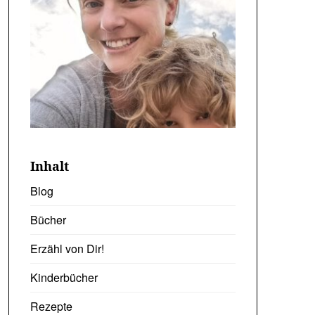
Inhalt
Blog
Bücher
Erzähl von Dir!
Kinderbücher
Rezepte