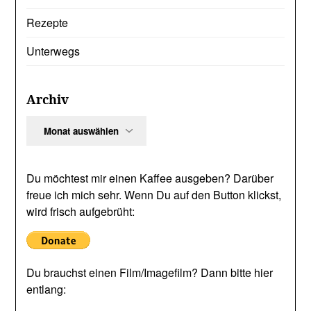
Rezepte
Unterwegs
Archiv
Archiv
Du möchtest mir einen Kaffee ausgeben? Darüber
freue ich mich sehr. Wenn Du auf den Button klickst,
wird frisch aufgebrüht:
Du brauchst einen Film/Imagefilm? Dann bitte hier
entlang: