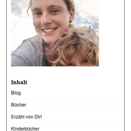
Inhalt
Blog
Bücher
Erzähl von Dir!
Kinderbücher