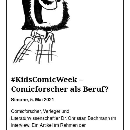
#KidsComicWeek –
Comicforscher als Beruf?
Simone,
5. Mai 2021
Comicforscher, Verleger und
Literaturwissenschaftler Dr. Christian Bachmann im
Interview. Ein Artikel im Rahmen der