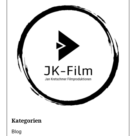
Kategorien
Blog