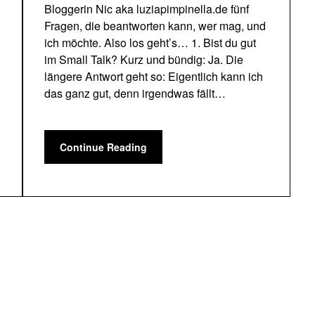
Bloggerin Nic aka luziapimpinella.de fünf
Fragen, die beantworten kann, wer mag, und
ich möchte. Also los geht’s… 1. Bist du gut
im Small Talk? Kurz und bündig: Ja. Die
längere Antwort geht so: Eigentlich kann ich
t
das ganz gut, denn irgendwas fällt…
Continue Reading