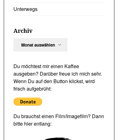
Unterwegs
Archiv
Archiv
Du möchtest mir einen Kaffee
ausgeben? Darüber freue ich mich sehr.
Wenn Du auf den Button klickst, wird
frisch aufgebrüht:
Du brauchst einen Film/Imagefilm? Dann
bitte hier entlang: