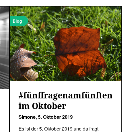
Blog
#fünffragenamfünften
im Oktober
Simone,
5. Oktober 2019
Es ist der 5. Oktober 2019 und da fragt