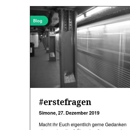
Blog
#erstefragen
Simone,
27. Dezember 2019
Macht ihr Euch eigentlich gerne Gedanken