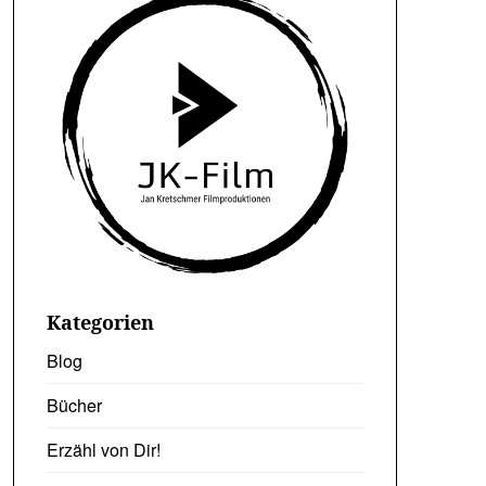
Kategorien
Blog
Bücher
Erzähl von Dir!