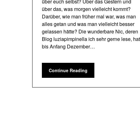
über euch selbst? Über das Gestern und
über das, was morgen vielleicht kommt?
Darüber, wie man früher mal war, was man
alles getan und was man vielleicht besser
gelassen hätte? Die wunderbare Nic, deren
Blog luziapimpinella ich sehr gerne lese, ha
bis Anfang Dezember…
Continue Reading