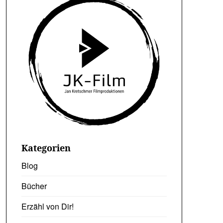
Kategorien
Blog
Bücher
Erzähl von Dir!