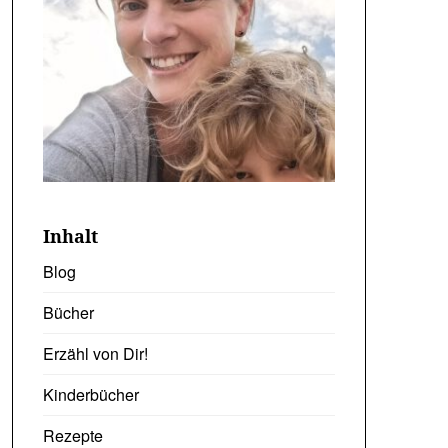
Inhalt
Blog
Bücher
Erzähl von Dir!
Kinderbücher
Rezepte