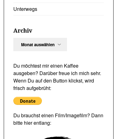
Unterwegs
Archiv
Archiv
Du möchtest mir einen Kaffee
ausgeben? Darüber freue ich mich sehr.
Wenn Du auf den Button klickst, wird
frisch aufgebrüht:
Du brauchst einen Film/Imagefilm? Dann
bitte hier entlang: