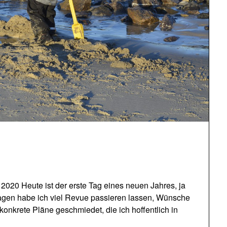
 2020 Heute ist der erste Tag eines neuen Jahres, ja
Tagen habe ich viel Revue passieren lassen, Wünsche
konkrete Pläne geschmiedet, die ich hoffentlich in