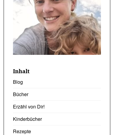
Inhalt
Blog
Bücher
Erzähl von Dir!
Kinderbücher
Rezepte