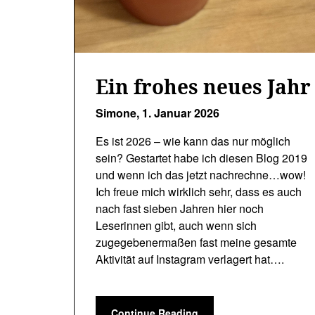
Ein frohes neues Jahr
Simone,
1. Januar 2026
Es ist 2026 – wie kann das nur möglich
sein? Gestartet habe ich diesen Blog 2019
und wenn ich das jetzt nachrechne…wow!
Ich freue mich wirklich sehr, dass es auch
nach fast sieben Jahren hier noch
Leserinnen gibt, auch wenn sich
zugegebenermaßen fast meine gesamte
Aktivität auf Instagram verlagert hat….
Continue Reading