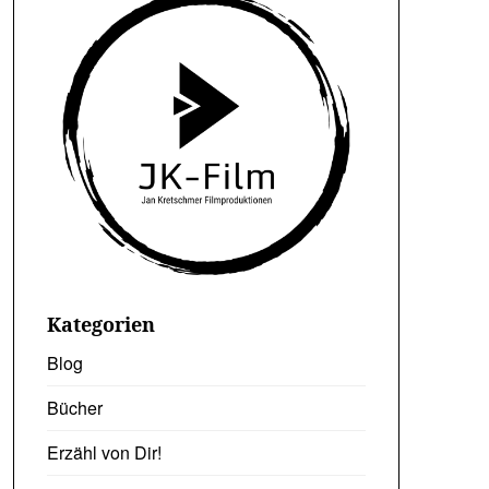
Kategorien
Blog
Bücher
Erzähl von Dir!