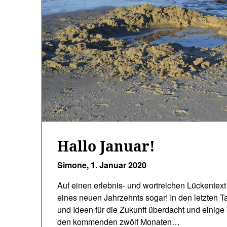
Hallo Januar!
Simone,
1. Januar 2020
Auf einen erlebnis- und wortreichen Lückentext
eines neuen Jahrzehnts sogar! In den letzten 
und Ideen für die Zukunft überdacht und einige 
den kommenden zwölf Monaten…