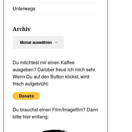
Unterwegs
Archiv
Archiv
Du möchtest mir einen Kaffee
ausgeben? Darüber freue ich mich sehr.
Wenn Du auf den Button klickst, wird
frisch aufgebrüht:
Du brauchst einen Film/Imagefilm? Dann
bitte hier entlang: