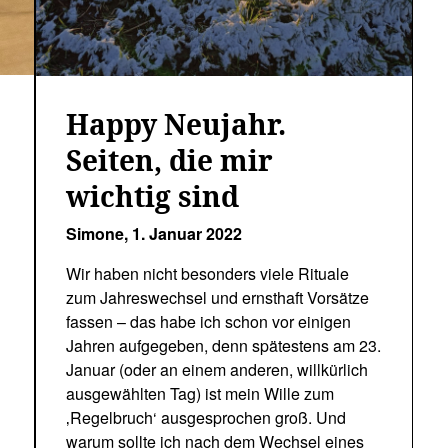
Happy Neujahr.
Seiten, die mir
wichtig sind
Simone,
1. Januar 2022
Wir haben nicht besonders viele Rituale
zum Jahreswechsel und ernsthaft Vorsätze
fassen – das habe ich schon vor einigen
Jahren aufgegeben, denn spätestens am 23.
Januar (oder an einem anderen, willkürlich
ausgewählten Tag) ist mein Wille zum
‚Regelbruch‘ ausgesprochen groß. Und
warum sollte ich nach dem Wechsel eines