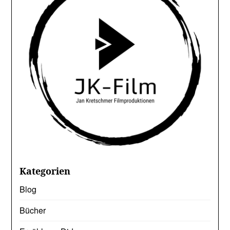
Kategorien
Blog
Bücher