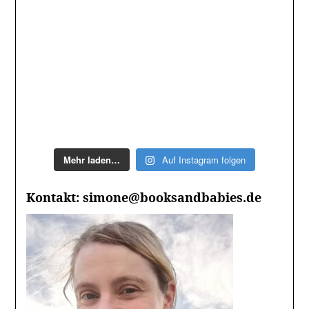
Mehr laden…
Auf Instagram folgen
Kontakt: simone@booksandbabies.de