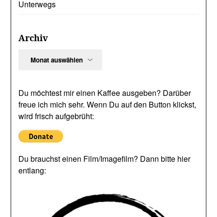
Unterwegs
Archiv
Archiv
Du möchtest mir einen Kaffee ausgeben? Darüber
freue ich mich sehr. Wenn Du auf den Button klickst,
wird frisch aufgebrüht:
Du brauchst einen Film/Imagefilm? Dann bitte hier
entlang: