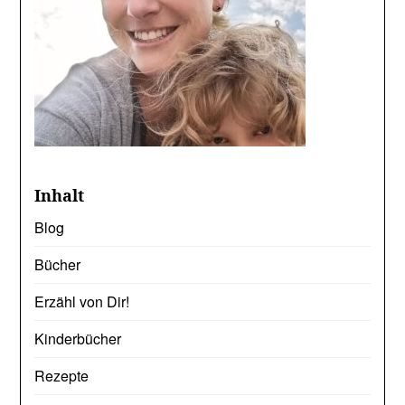
Inhalt
Blog
Bücher
Erzähl von Dir!
Kinderbücher
Rezepte