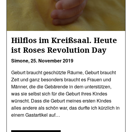
Hilflos im Kreißsaal. Heute
ist Roses Revolution Day
Simone,
25. November 2019
Geburt braucht geschützte Räume, Geburt braucht
Zeit und ganz besonders braucht es Frauen und
Männer, die die Gebärende in dem unterstützen,
was sie selbst sich für die Geburt ihres Kindes
wünscht. Dass die Geburt meines ersten Kindes
alles andere als schön war, das durfte ich kürzlich in
einem Gastartikel auf…