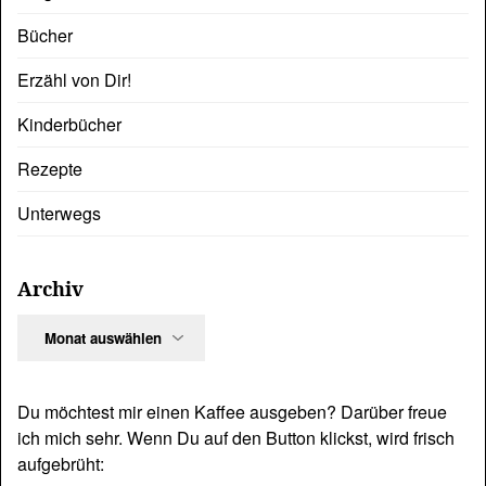
Bücher
Erzähl von Dir!
Kinderbücher
Rezepte
Unterwegs
Archiv
Archiv
Du möchtest mir einen Kaffee ausgeben? Darüber freue
ich mich sehr. Wenn Du auf den Button klickst, wird frisch
aufgebrüht: