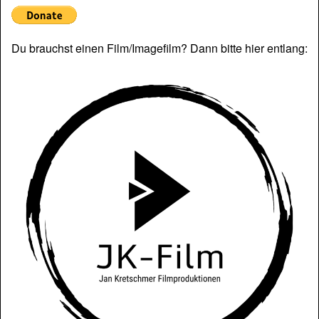
Du brauchst einen Film/Imagefilm? Dann bitte hier entlang: