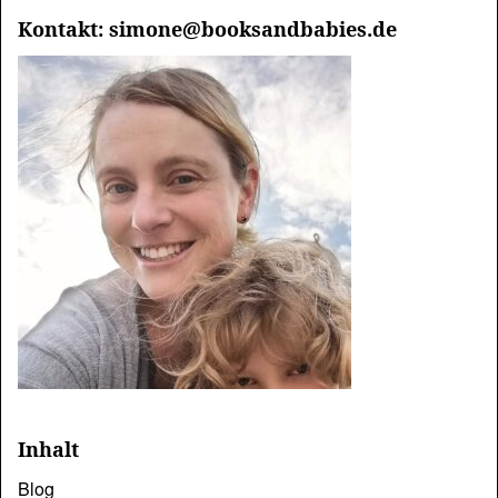
Kontakt: simone@booksandbabies.de
Inhalt
Blog