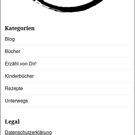
Kategorien
Blog
Bücher
Erzähl von Dir!
Kinderbücher
Rezepte
Unterwegs
Legal
Datenschutzerklärung