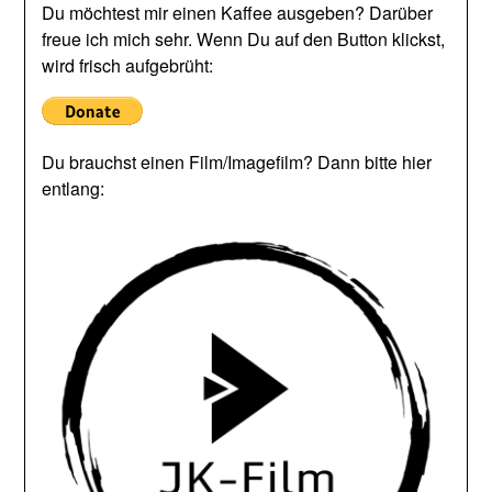
Du möchtest mir einen Kaffee ausgeben? Darüber
freue ich mich sehr. Wenn Du auf den Button klickst,
wird frisch aufgebrüht:
Du brauchst einen Film/Imagefilm? Dann bitte hier
entlang: