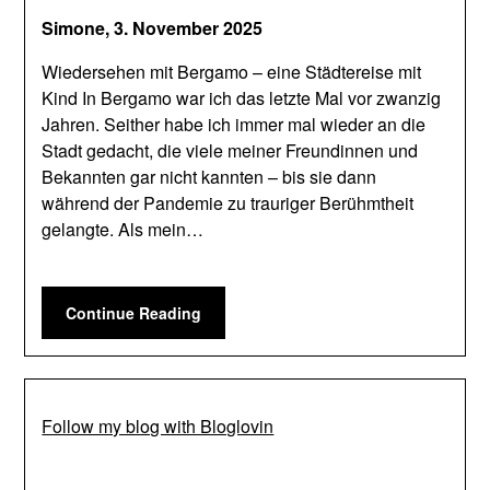
Simone,
3. November 2025
Wiedersehen mit Bergamo – eine Städtereise mit
Kind In Bergamo war ich das letzte Mal vor zwanzig
Jahren. Seither habe ich immer mal wieder an die
Stadt gedacht, die viele meiner Freundinnen und
Bekannten gar nicht kannten – bis sie dann
während der Pandemie zu trauriger Berühmtheit
gelangte. Als mein…
Continue Reading
Follow my blog with Bloglovin