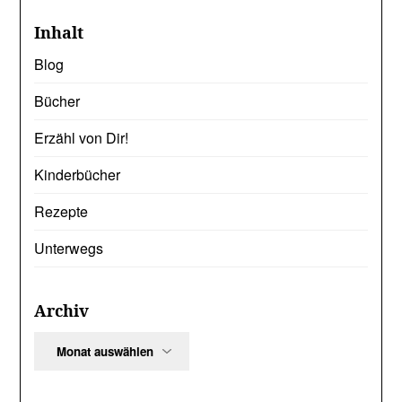
Inhalt
Blog
Bücher
Erzähl von Dir!
Kinderbücher
Rezepte
Unterwegs
Archiv
Archiv