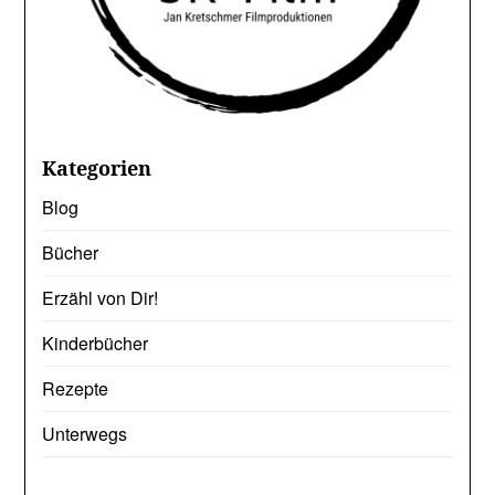
Kategorien
Blog
Bücher
Erzähl von Dir!
Kinderbücher
Rezepte
Unterwegs