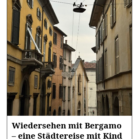
Wiedersehen mit Bergamo
– eine Städtereise mit Kind