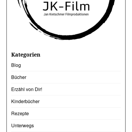
Kategorien
Blog
Bücher
Erzähl von Dir!
Kinderbücher
Rezepte
Unterwegs