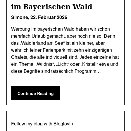
im Bayerischen Wald
Simone,
22. Februar 2026
Werbung Im bayerischen Wald haben wir schon
mehrfach Urlaub gemacht, aber noch nie so! Denn
das „Waidlerland am See“ ist ein kleiner, aber
wahrlich feiner Ferienpark mit zehn einzigartigen
Chalets, die alle individuell sind. Jedes einzelne hat
ein Thema: „Wildnis“, „Licht“ oder „Kristall“ etwa und
diese Begriffe sind tatsächlich Programm…
Continue Reading
Follow my blog with Bloglovin