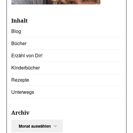
Inhalt
Blog
Bücher
Erzähl von Dir!
Kinderbücher
Rezepte
Unterwegs
Archiv
Archiv