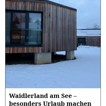
Waidlerland am See –
besonders Urlaub machen