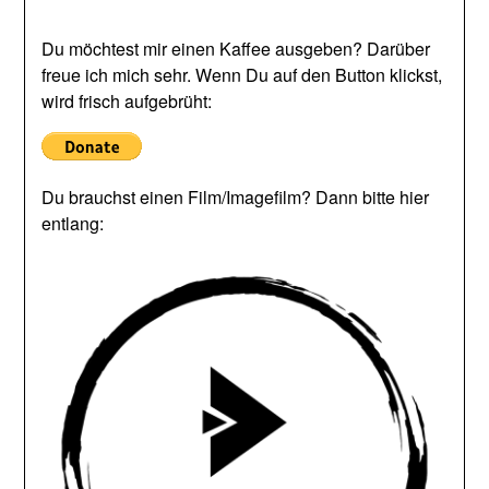
Du möchtest mir einen Kaffee ausgeben? Darüber
freue ich mich sehr. Wenn Du auf den Button klickst,
wird frisch aufgebrüht:
Du brauchst einen Film/Imagefilm? Dann bitte hier
entlang: