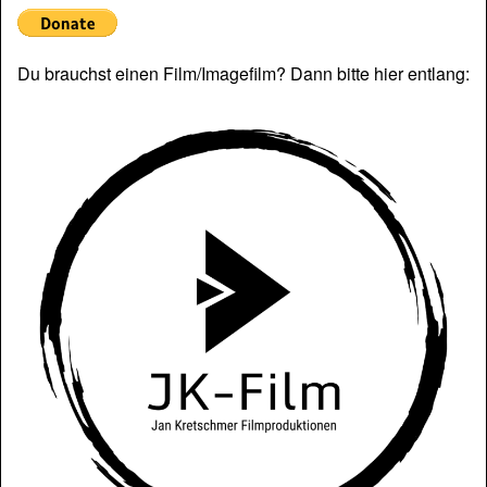
Du brauchst einen Film/Imagefilm? Dann bitte hier entlang: