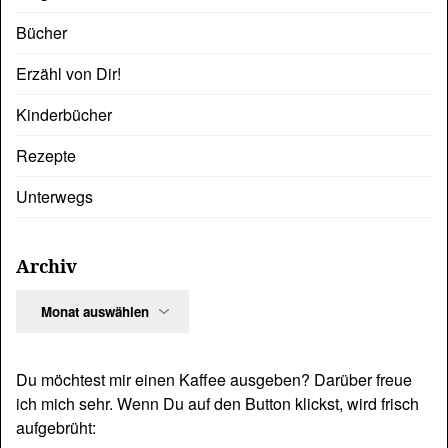
Bücher
Erzähl von Dir!
Kinderbücher
Rezepte
Unterwegs
Archiv
Archiv
Du möchtest mir einen Kaffee ausgeben? Darüber freue
ich mich sehr. Wenn Du auf den Button klickst, wird frisch
aufgebrüht: