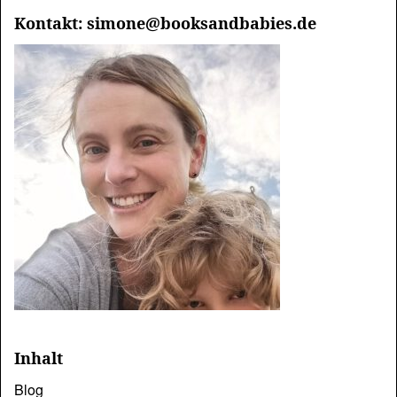
Kontakt: simone@booksandbabies.de
Inhalt
Blog