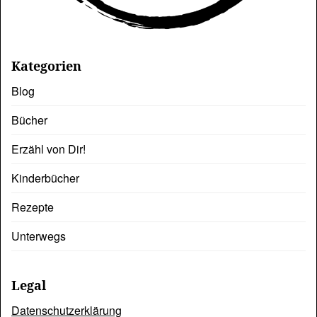
Kategorien
Blog
Bücher
Erzähl von Dir!
Kinderbücher
Rezepte
Unterwegs
Legal
Datenschutzerklärung