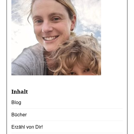
Inhalt
Blog
Bücher
Erzähl von Dir!