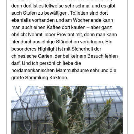
denn dort ist es teilweise sehr schmal und es gibt
auch Stufen zu bewältigen. Toiletten sind dort
ebenfalls vorhanden und am Wochenende kann
man auch einen Kaffee dort kaufen – aber ganz
ehrlich: Nehmt lieber Proviant mit, denn man kann
hier durchaus einige Stündchen verbringen. Ein
besonderes Highlight ist mit Sicherheit der
chinesische Garten, der bei keinem Besuch fehlen
darf. Und ich persönlich liebe die
nordamerikanischen Mammutbäume sehr und die
große Sammlung Kakteen.