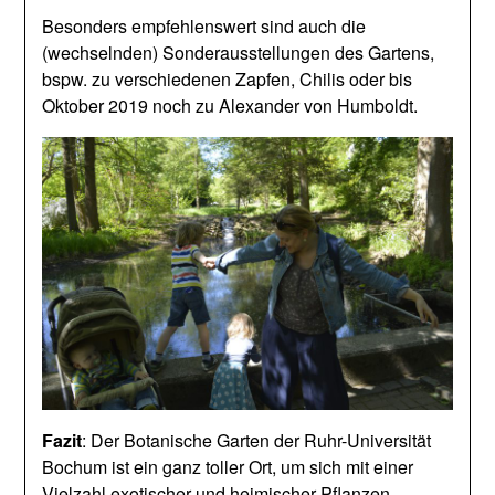
Besonders empfehlenswert sind auch die
(wechselnden) Sonderausstellungen des Gartens,
bspw. zu verschiedenen Zapfen, Chilis oder bis
Oktober 2019 noch zu Alexander von Humboldt.
Fazit
: Der Botanische Garten der Ruhr-Universität
Bochum ist ein ganz toller Ort, um sich mit einer
Vielzahl exotischer und heimischer Pflanzen