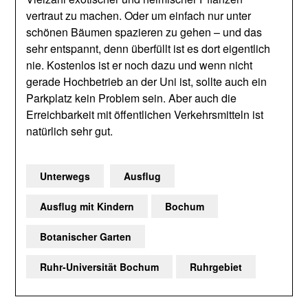
vertraut zu machen. Oder um einfach nur unter
schönen Bäumen spazieren zu gehen – und das
sehr entspannt, denn überfüllt ist es dort eigentlich
nie. Kostenlos ist er noch dazu und wenn nicht
gerade Hochbetrieb an der Uni ist, sollte auch ein
Parkplatz kein Problem sein. Aber auch die
Erreichbarkeit mit öffentlichen Verkehrsmitteln ist
natürlich sehr gut.
Unterwegs
Ausflug
Ausflug mit Kindern
Bochum
Botanischer Garten
Ruhr-Universität Bochum
Ruhrgebiet