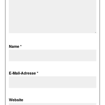
Name
*
E-Mail-Adresse
*
Website