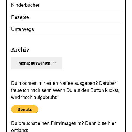
Kinderbücher
Rezepte
Unterwegs
Archiv
Archiv
Du möchtest mir einen Kaffee ausgeben? Darüber
freue ich mich sehr. Wenn Du auf den Button klickst,
wird frisch aufgebrüht:
Du brauchst einen Film/Imagefilm? Dann bitte hier
entlang: