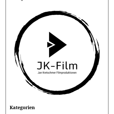
Kategorien