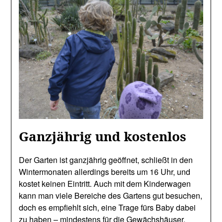
Ganzjährig und kostenlos
Der Garten ist ganzjährig geöffnet, schließt in den
Wintermonaten allerdings bereits um 16 Uhr, und
kostet keinen Eintritt. Auch mit dem Kinderwagen
kann man viele Bereiche des Gartens gut besuchen,
doch es empfiehlt sich, eine Trage fürs Baby dabei
zu haben – mindestens für die Gewächshäuser,