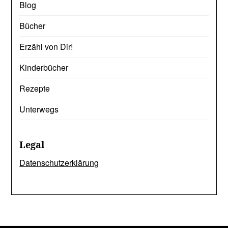
Blog
Bücher
Erzähl von Dir!
Kinderbücher
Rezepte
Unterwegs
Legal
Datenschutzerklärung