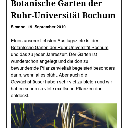
Botanische Garten der
Ruhr-Universität Bochum
Simone,
19. September 2019
Eines unserer liebsten Ausflugsziele ist der
Botanische Garten der Ruhr-Universität Bochum
und das zu jeder Jahreszeit. Der Garten ist
wunderschön angelegt und die dort zu
bewundernde Pflanzenvielfalt begeistert besonders
dann, wenn alles blüht. Aber auch die
Gewächshäuser haben sehr viel zu bieten und wir
haben schon so viele exotische Pflanzen dort
entdeckt.