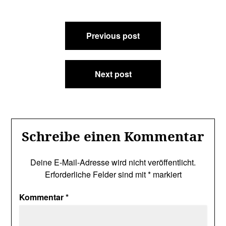
Beitragsnavigation
Previous post
Next post
Schreibe einen Kommentar
Deine E-Mail-Adresse wird nicht veröffentlicht.
Erforderliche Felder sind mit
*
markiert
Kommentar
*