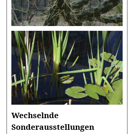
Wechselnde
Sonderausstellungen