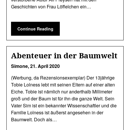
Geschichten von Frau Löffelchen ein…
Continue Reading
Abenteuer in der Baumwelt
Simone,
21. April 2020
(Werbung, da Rezensionsexemplar) Der 13jährige
Tobie Lolness lebt mit seinen Eltern auf einer alten
Eiche. Tobie ist nämlich nur anderthalb Millimeter
groß und der Baum ist für ihn die ganze Welt. Sein
Vater Sim ist ein bekannter Wissenschaftler und die
Familie Lolness ist äußerst angesehen in der
Baumwelt. Doch als…