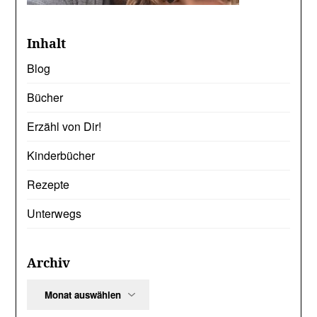
Inhalt
Blog
Bücher
Erzähl von Dir!
Kinderbücher
Rezepte
Unterwegs
Archiv
Archiv