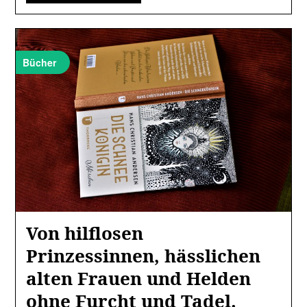
Bücher
Von hilflosen
Prinzessinnen, hässlichen
alten Frauen und Helden
ohne Furcht und Tadel.