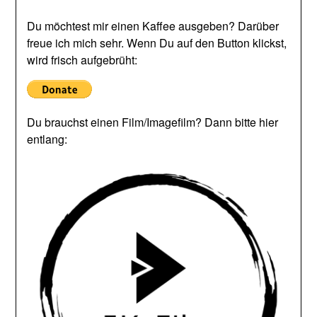
Du möchtest mir einen Kaffee ausgeben? Darüber
freue ich mich sehr. Wenn Du auf den Button klickst,
wird frisch aufgebrüht:
Du brauchst einen Film/Imagefilm? Dann bitte hier
entlang: