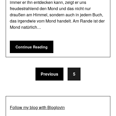
immer er ihn entdecken kann, zeigt er uns
freudestrahlend den Mond und das nicht nur
draußen am Himmel, sondern auch in jedem Buch,
das irgendwie vom Mond handelt. Am Rande ist der
Mond natürlich…
Continue Reading
Previous
5
Follow my blog with Bloglovin