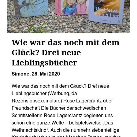
Wie war das noch mit dem
Glück? Drei neue
Lieblingsbücher
Simone,
28. Mai 2020
Wie war das noch mit dem Gkück? Drei neue
Lieblingsbücher (Werbung, da
Rezensionsexemplare) Rose Lagercrantz über
Freundschaft Die Bücher der schwedischen
Schriftstellerin Rose Lagercrantz begleiten uns
schon eine ganze Weile – beispielsweise „Das
Weihnachtskind“. Auch die nunmehr siebenteilige