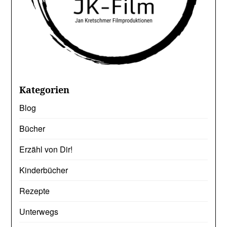
Kategorien
Blog
Bücher
Erzähl von Dir!
Kinderbücher
Rezepte
Unterwegs