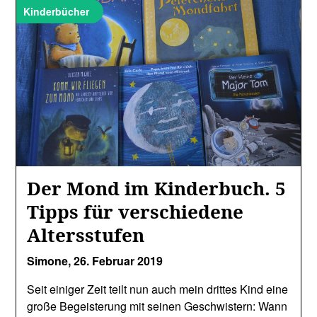
Kinderbücher
Der Mond im Kinderbuch. 5
Tipps für verschiedene
Altersstufen
Simone,
26. Februar 2019
Seit einiger Zeit teilt nun auch mein drittes Kind eine
große Begeisterung mit seinen Geschwistern: Wann