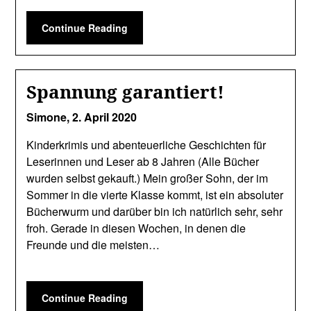
Continue Reading
Spannung garantiert!
Simone,
2. April 2020
Kinderkrimis und abenteuerliche Geschichten für
Leserinnen und Leser ab 8 Jahren (Alle Bücher
wurden selbst gekauft.) Mein großer Sohn, der im
Sommer in die vierte Klasse kommt, ist ein absoluter
Bücherwurm und darüber bin ich natürlich sehr, sehr
froh. Gerade in diesen Wochen, in denen die
Freunde und die meisten…
Continue Reading