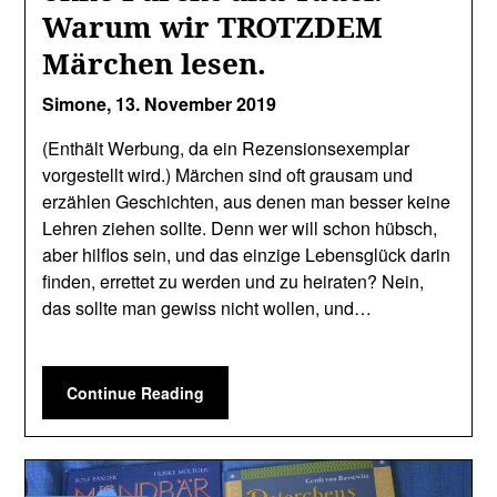
Warum wir TROTZDEM
Märchen lesen.
Simone,
13. November 2019
(Enthält Werbung, da ein Rezensionsexemplar
vorgestellt wird.) Märchen sind oft grausam und
erzählen Geschichten, aus denen man besser keine
Lehren ziehen sollte. Denn wer will schon hübsch,
aber hilflos sein, und das einzige Lebensglück darin
finden, errettet zu werden und zu heiraten? Nein,
das sollte man gewiss nicht wollen, und…
Continue Reading