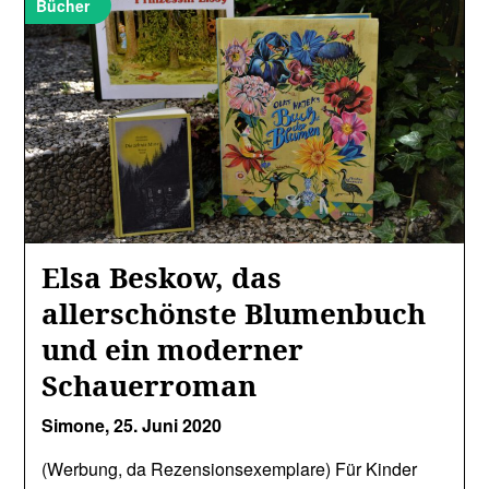
Bücher
Elsa Beskow, das
allerschönste Blumenbuch
und ein moderner
Schauerroman
Simone,
25. Juni 2020
(Werbung, da Rezensionsexemplare) Für Kinder