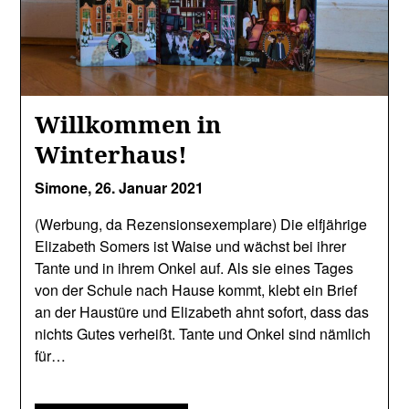
Willkommen in
Winterhaus!
Simone,
26. Januar 2021
(Werbung, da Rezensionsexemplare) Die elfjährige
Elizabeth Somers ist Waise und wächst bei ihrer
Tante und in ihrem Onkel auf. Als sie eines Tages
von der Schule nach Hause kommt, klebt ein Brief
an der Haustüre und Elizabeth ahnt sofort, dass das
nichts Gutes verheißt. Tante und Onkel sind nämlich
für…