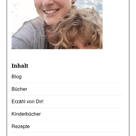
Inhalt
Blog
Bücher
Erzähl von Dir!
Kinderbücher
Rezepte