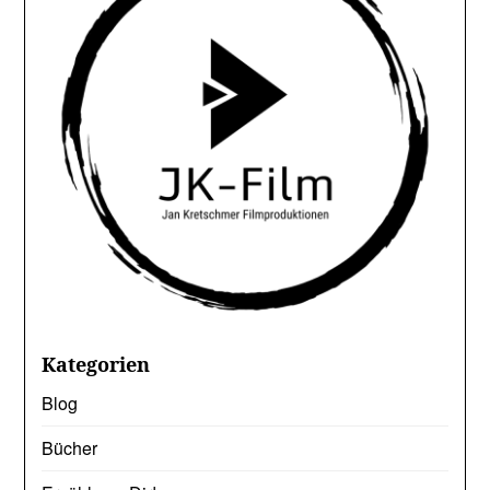
Kategorien
Blog
Bücher