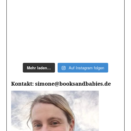
Mehr laden…
Auf Instagram folgen
Kontakt: simone@booksandbabies.de