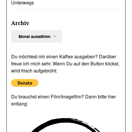
Unterwegs
Archiv
Archiv
Du möchtest mir einen Kaffee ausgeben? Darüber
freue ich mich sehr. Wenn Du auf den Button klickst,
wird frisch aufgebrüht:
Du brauchst einen Film/Imagefilm? Dann bitte hier
entlang: