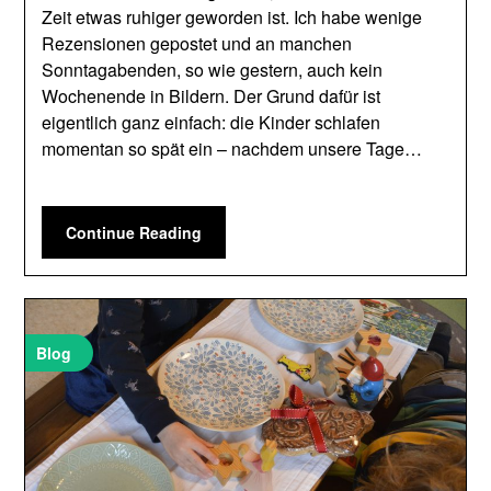
Zeit etwas ruhiger geworden ist. Ich habe wenige
Rezensionen gepostet und an manchen
Sonntagabenden, so wie gestern, auch kein
Wochenende in Bildern. Der Grund dafür ist
eigentlich ganz einfach: die Kinder schlafen
momentan so spät ein – nachdem unsere Tage…
Continue Reading
Blog