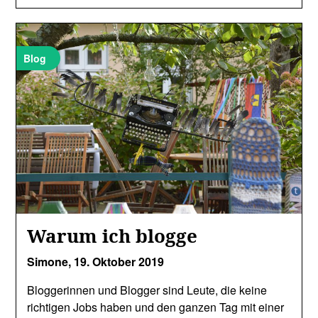
Blog
Warum ich blogge
Simone,
19. Oktober 2019
Bloggerinnen und Blogger sind Leute, die keine
richtigen Jobs haben und den ganzen Tag mit einer