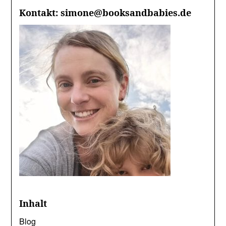
Kontakt: simone@booksandbabies.de
Inhalt
Blog