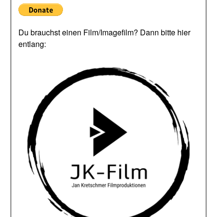
Du brauchst einen Film/Imagefilm? Dann bitte hier
entlang: