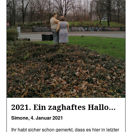
2021. Ein zaghaftes Hallo…
Simone,
4. Januar 2021
Ihr habt sicher schon gemerkt, dass es hier in letzter