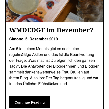
WMDEDGT im Dezember?
Simone,
5. Dezember 2019
Am 5.ten eines Monats gibt es noch eine
regelmäßige Aktion und das ist die Beantwortung
der Frage: „Was machst Du eigentlich den ganzen
Tag?“. Die Antworten der Bloggerinnen und Blogger
sammelt dankenswerterweise Frau Brüllen auf
ihrem Blog. Also los: Der Tag beginnt frostig und wir
tun das Übliche: Frühstücken und…
Continue Reading