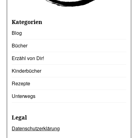
Kategorien
Blog
Bücher
Erzähl von Dir!
Kinderbücher
Rezepte
Unterwegs
Legal
Datenschutzerklärung