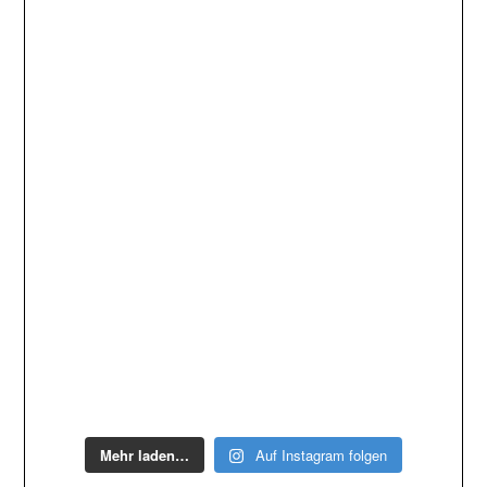
Mehr laden…
Auf Instagram folgen