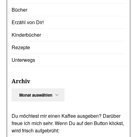
Bücher
Erzähl von Dir!
Kinderbücher
Rezepte
Unterwegs
Archiv
Archiv
Du möchtest mir einen Kaffee ausgeben? Darüber
freue ich mich sehr. Wenn Du auf den Button klickst,
wird frisch aufgebrüht: