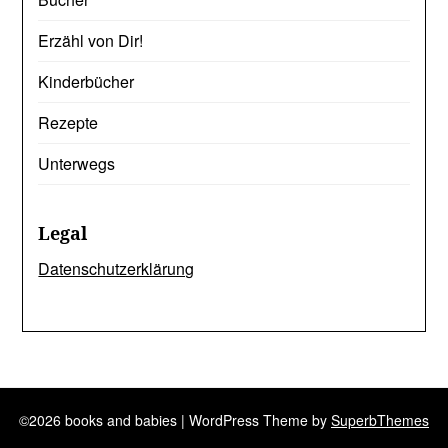
Erzähl von Dir!
Kinderbücher
Rezepte
Unterwegs
Legal
Datenschutzerklärung
©2026 books and babies
| WordPress Theme by
SuperbThemes