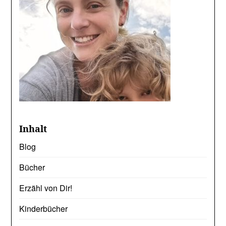
Inhalt
Blog
Bücher
Erzähl von Dir!
Kinderbücher