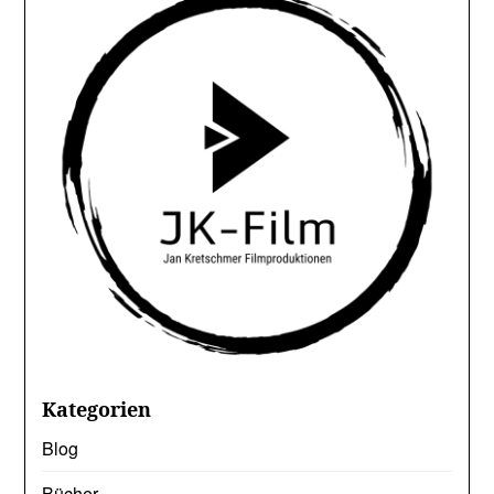
Kategorien
Blog
Bücher