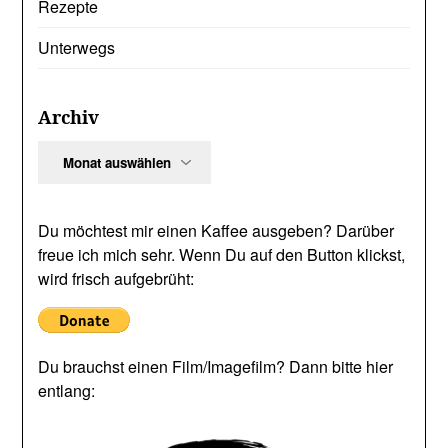
Rezepte
Unterwegs
Archiv
Archiv
Du möchtest mir einen Kaffee ausgeben? Darüber
freue ich mich sehr. Wenn Du auf den Button klickst,
wird frisch aufgebrüht:
Du brauchst einen Film/Imagefilm? Dann bitte hier
entlang: