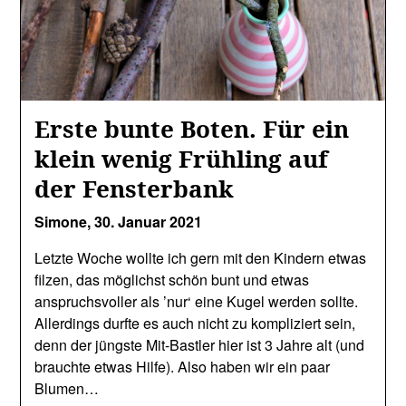
Erste bunte Boten. Für ein
klein wenig Frühling auf
der Fensterbank
Simone,
30. Januar 2021
Letzte Woche wollte ich gern mit den Kindern etwas
filzen, das möglichst schön bunt und etwas
anspruchsvoller als ’nur‘ eine Kugel werden sollte.
Allerdings durfte es auch nicht zu kompliziert sein,
denn der jüngste Mit-Bastler hier ist 3 Jahre alt (und
brauchte etwas Hilfe). Also haben wir ein paar
Blumen…