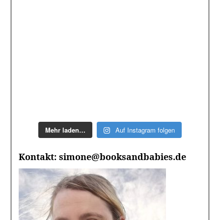
Mehr laden…
Auf Instagram folgen
Kontakt: simone@booksandbabies.de