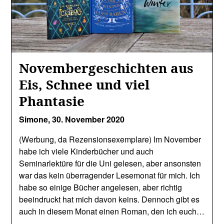
Novembergeschichten aus
Eis, Schnee und viel
Phantasie
Simone,
30. November 2020
(Werbung, da Rezensionsexemplare) Im November
habe ich viele Kinderbücher und auch
Seminarlektüre für die Uni gelesen, aber ansonsten
war das kein überragender Lesemonat für mich. Ich
habe so einige Bücher angelesen, aber richtig
beeindruckt hat mich davon keins. Dennoch gibt es
auch in diesem Monat einen Roman, den ich euch…