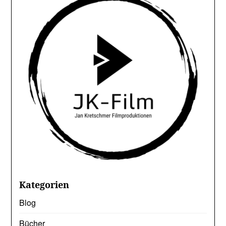
Kategorien
Blog
Bücher