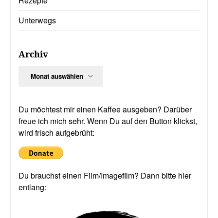
Rezepte
Unterwegs
Archiv
Archiv
Du möchtest mir einen Kaffee ausgeben? Darüber
freue ich mich sehr. Wenn Du auf den Button klickst,
wird frisch aufgebrüht:
Du brauchst einen Film/Imagefilm? Dann bitte hier
entlang: