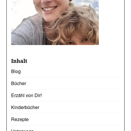
Inhalt
Blog
Bücher
Erzähl von Dir!
Kinderbücher
Rezepte