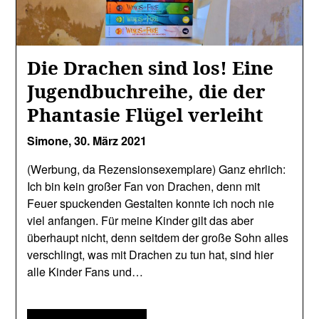
Die Drachen sind los! Eine
Jugendbuchreihe, die der
Phantasie Flügel verleiht
Simone,
30. März 2021
(Werbung, da Rezensionsexemplare) Ganz ehrlich:
Ich bin kein großer Fan von Drachen, denn mit
Feuer spuckenden Gestalten konnte ich noch nie
viel anfangen. Für meine Kinder gilt das aber
überhaupt nicht, denn seitdem der große Sohn alles
verschlingt, was mit Drachen zu tun hat, sind hier
alle Kinder Fans und…