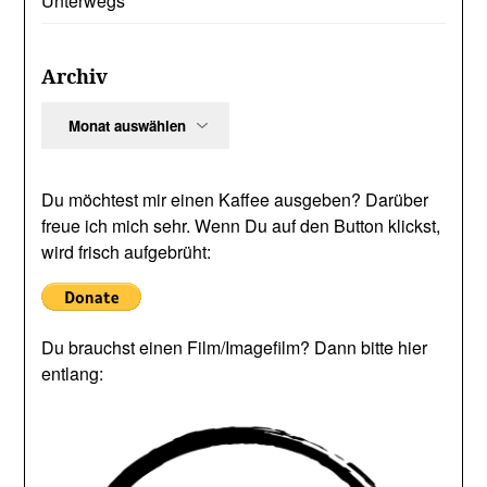
Unterwegs
Archiv
Archiv
Du möchtest mir einen Kaffee ausgeben? Darüber
freue ich mich sehr. Wenn Du auf den Button klickst,
wird frisch aufgebrüht:
Du brauchst einen Film/Imagefilm? Dann bitte hier
entlang: