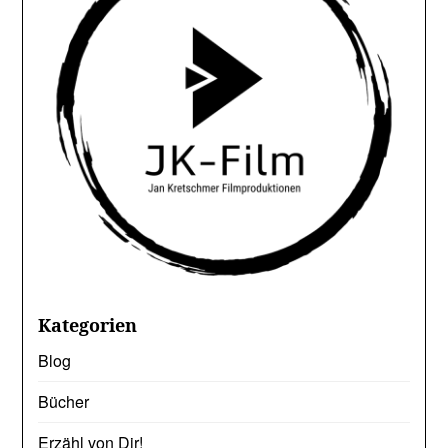
Kategorien
Blog
Bücher
Erzähl von Dir!