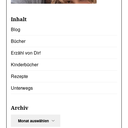
Inhalt
Blog
Bücher
Erzähl von Dir!
Kinderbücher
Rezepte
Unterwegs
Archiv
Archiv