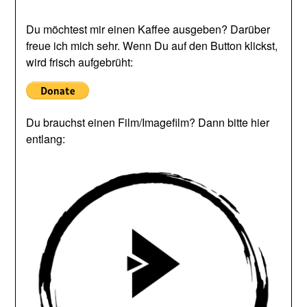
Du möchtest mir einen Kaffee ausgeben? Darüber
freue ich mich sehr. Wenn Du auf den Button klickst,
wird frisch aufgebrüht:
Du brauchst einen Film/Imagefilm? Dann bitte hier
entlang: