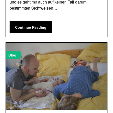
und es geht mir auch auf keinen Fall darum,
bestimmten Sichtweisen…
Continue Reading
Blog