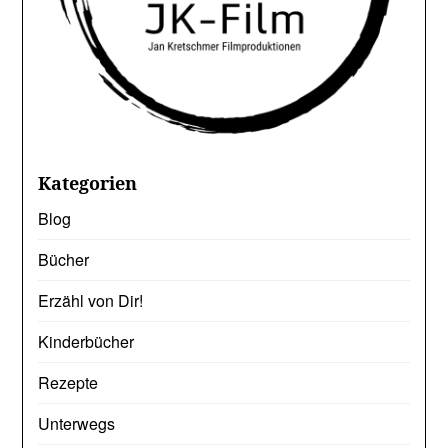
Kategorien
Blog
Bücher
Erzähl von Dir!
Kinderbücher
Rezepte
Unterwegs