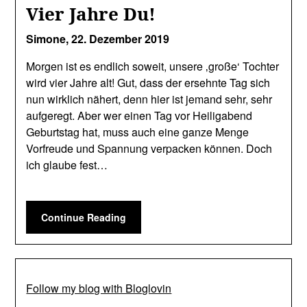
Vier Jahre Du!
Simone,
22. Dezember 2019
Morgen ist es endlich soweit, unsere ‚große‘ Tochter
wird vier Jahre alt! Gut, dass der ersehnte Tag sich
nun wirklich nähert, denn hier ist jemand sehr, sehr
aufgeregt. Aber wer einen Tag vor Heiligabend
Geburtstag hat, muss auch eine ganze Menge
Vorfreude und Spannung verpacken können. Doch
ich glaube fest…
Continue Reading
Follow my blog with Bloglovin