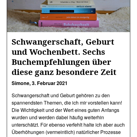
Schwangerschaft, Geburt
und Wochenbett. Sechs
Buchempfehlungen über
diese ganz besondere Zeit
Simone,
3. Februar 2021
Schwangerschaft und Geburt gehören zu den
spannendsten Themen, die ich mir vorstellen kann!
Die Wichtigkeit und der Wert eines guten Anfangs
wurden und werden dabei häufig weiterhin
unterschätzt. Für ebenso verfehlt halte ich aber auch
Überhöhungen (vermeintlich) natürlicher Prozesse