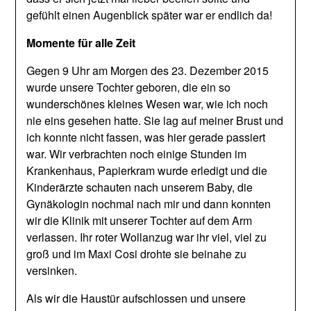
gefühlt einen Augenblick später war er endlich da!
Momente für alle Zeit
Gegen 9 Uhr am Morgen des 23. Dezember 2015
wurde unsere Tochter geboren, die ein so
wunderschönes kleines Wesen war, wie ich noch
nie eins gesehen hatte. Sie lag auf meiner Brust und
ich konnte nicht fassen, was hier gerade passiert
war. Wir verbrachten noch einige Stunden im
Krankenhaus, Papierkram wurde erledigt und die
Kinderärzte schauten nach unserem Baby, die
Gynäkologin nochmal nach mir und dann konnten
wir die Klinik mit unserer Tochter auf dem Arm
verlassen. Ihr roter Wollanzug war ihr viel, viel zu
groß und im Maxi Cosi drohte sie beinahe zu
versinken.
Als wir die Haustür aufschlossen und unsere