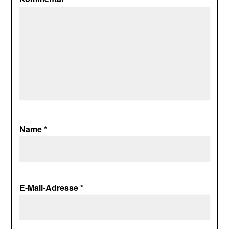
Name
*
E-Mail-Adresse
*