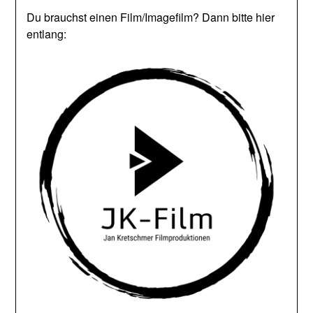
Du brauchst einen Film/Imagefilm? Dann bitte hier
entlang: