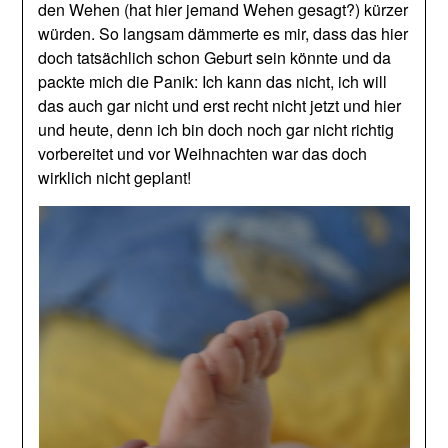
den Wehen (hat hier jemand Wehen gesagt?) kürzer
würden. So langsam dämmerte es mir, dass das hier
doch tatsächlich schon Geburt sein könnte und da
packte mich die Panik: Ich kann das nicht, ich will
das auch gar nicht und erst recht nicht jetzt und hier
und heute, denn ich bin doch noch gar nicht richtig
vorbereitet und vor Weihnachten war das doch
wirklich nicht geplant!