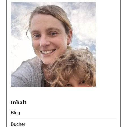
Inhalt
Blog
Bücher