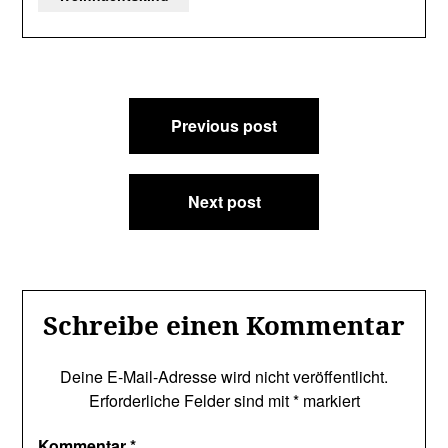
Beitragsnavigation
Previous post
Next post
Schreibe einen Kommentar
Deine E-Mail-Adresse wird nicht veröffentlicht.
Erforderliche Felder sind mit
*
markiert
Kommentar
*