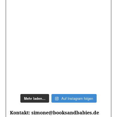
Mehr laden…
Auf Instagram folgen
Kontakt: simone@booksandbabies.de