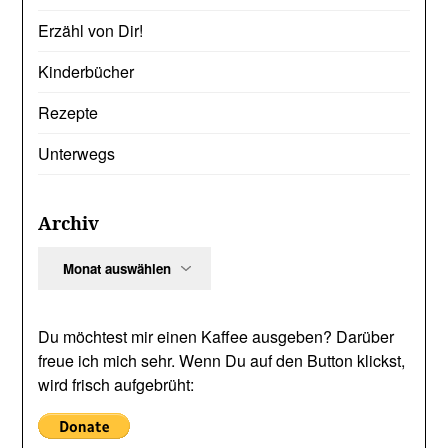
Erzähl von Dir!
Kinderbücher
Rezepte
Unterwegs
Archiv
Archiv
Du möchtest mir einen Kaffee ausgeben? Darüber
freue ich mich sehr. Wenn Du auf den Button klickst,
wird frisch aufgebrüht: