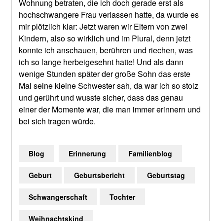
Wohnung betraten, die ich doch gerade erst als
hochschwangere Frau verlassen hatte, da wurde es
mir plötzlich klar: Jetzt waren wir Eltern von zwei
Kindern, also so wirklich und im Plural, denn jetzt
konnte ich anschauen, berühren und riechen, was
ich so lange herbeigesehnt hatte! Und als dann
wenige Stunden später der große Sohn das erste
Mal seine kleine Schwester sah, da war ich so stolz
und gerührt und wusste sicher, dass das genau
einer der Momente war, die man immer erinnern und
bei sich tragen würde.
Blog
Erinnerung
Familienblog
Geburt
Geburtsbericht
Geburtstag
Schwangerschaft
Tochter
Weihnachtskind