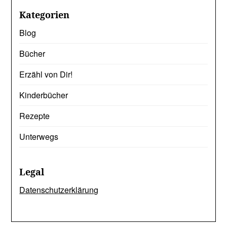
Kategorien
Blog
Bücher
Erzähl von Dir!
Kinderbücher
Rezepte
Unterwegs
Legal
Datenschutzerklärung