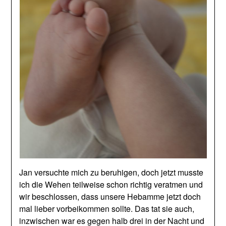
Jan versuchte mich zu beruhigen, doch jetzt musste
ich die Wehen teilweise schon richtig veratmen und
wir beschlossen, dass unsere Hebamme jetzt doch
mal lieber vorbeikommen sollte. Das tat sie auch,
inzwischen war es gegen halb drei in der Nacht und