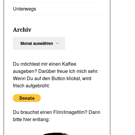
Unterwegs
Archiv
Archiv
Du möchtest mir einen Kaffee
ausgeben? Darüber freue ich mich sehr.
Wenn Du auf den Button klickst, wird
frisch aufgebrüht:
Du brauchst einen Film/Imagefilm? Dann
bitte hier entlang: