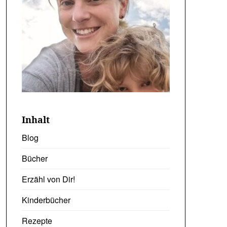
Inhalt
Blog
Bücher
Erzähl von Dir!
Kinderbücher
Rezepte