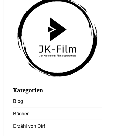
Kategorien
Blog
Bücher
Erzähl von Dir!