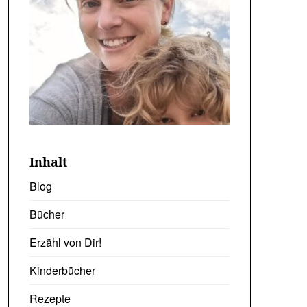
Inhalt
Blog
Bücher
Erzähl von Dir!
Kinderbücher
Rezepte