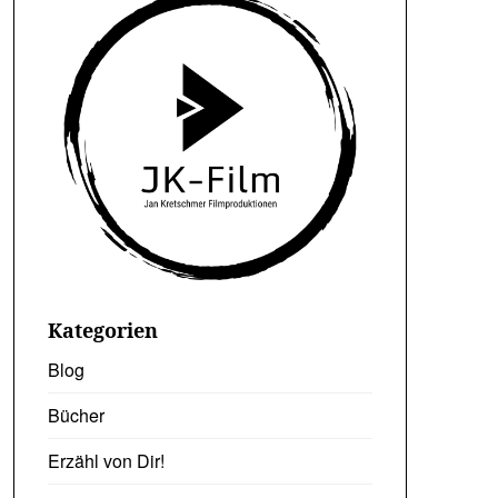
Kategorien
Blog
Bücher
Erzähl von Dir!