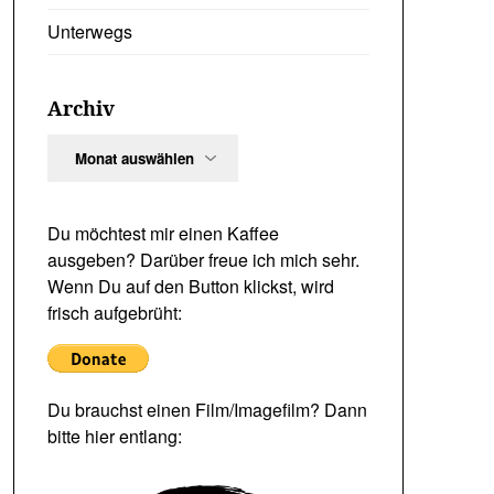
Unterwegs
Archiv
Archiv
Du möchtest mir einen Kaffee
ausgeben? Darüber freue ich mich sehr.
Wenn Du auf den Button klickst, wird
frisch aufgebrüht:
Du brauchst einen Film/Imagefilm? Dann
bitte hier entlang: