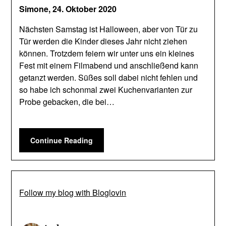
Simone,
24. Oktober 2020
Nächsten Samstag ist Halloween, aber von Tür zu
Tür werden die Kinder dieses Jahr nicht ziehen
können. Trotzdem feiern wir unter uns ein kleines
Fest mit einem Filmabend und anschließend kann
getanzt werden. Süßes soll dabei nicht fehlen und
so habe ich schonmal zwei Kuchenvarianten zur
Probe gebacken, die bei…
Continue Reading
Follow my blog with Bloglovin