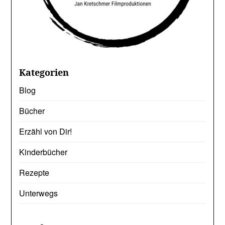
Kategorien
Blog
Bücher
Erzähl von Dir!
Kinderbücher
Rezepte
Unterwegs