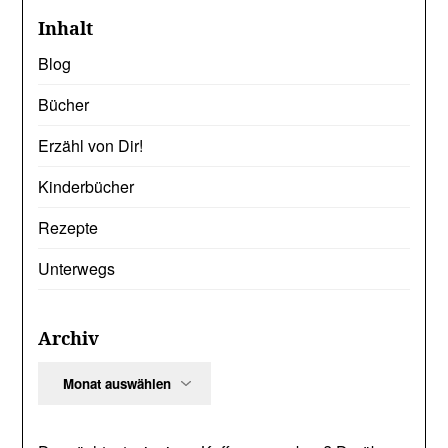
Inhalt
Blog
Bücher
Erzähl von Dir!
Kinderbücher
Rezepte
Unterwegs
Archiv
Archiv