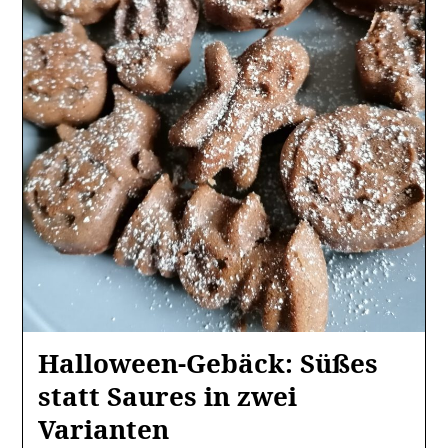
Halloween-Gebäck: Süßes
statt Saures in zwei
Varianten