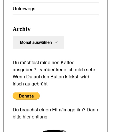
Unterwegs
Archiv
Archiv
Du möchtest mir einen Kaffee
ausgeben? Darüber freue ich mich sehr.
Wenn Du auf den Button klickst, wird
frisch aufgebrüht:
Du brauchst einen Film/Imagefilm? Dann
bitte hier entlang: