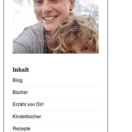
Inhalt
Blog
Bücher
Erzähl von Dir!
Kinderbücher
Rezepte