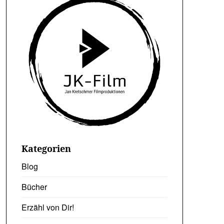
Kategorien
Blog
Bücher
Erzähl von Dir!