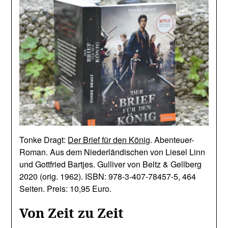
Tonke Dragt:
Der Brief für den König
. Abenteuer-
Roman. Aus dem Niederländischen von Liesel Linn
und Gottfried Bartjes. Gulliver von Beltz & Gellberg
2020 (orig. 1962). ISBN: 978-3-407-78457-5, 464
Seiten. Preis: 10,95 Euro.
Von Zeit zu Zeit