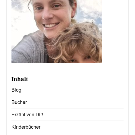
Inhalt
Blog
Bücher
Erzähl von Dir!
Kinderbücher