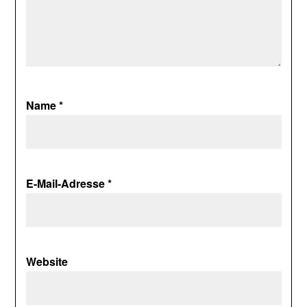
Name
*
E-Mail-Adresse
*
Website