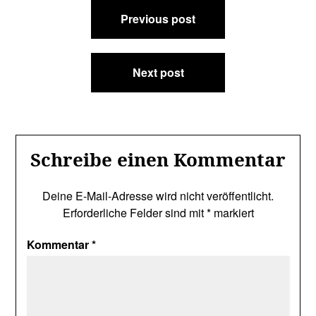
Beitragsnavigation
Previous post
Next post
Schreibe einen Kommentar
Deine E-Mail-Adresse wird nicht veröffentlicht.
Erforderliche Felder sind mit
*
markiert
Kommentar
*