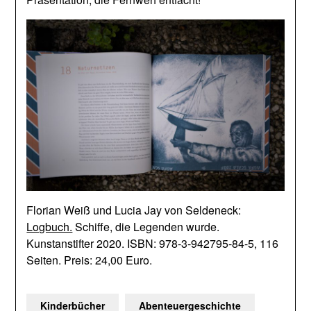
Florian Weiß und Lucia Jay von Seldeneck:
Logbuch.
Schiffe, die Legenden wurde.
Kunstanstifter 2020. ISBN: 978-3-942795-84-5, 116
Seiten. Preis: 24,00 Euro.
Kinderbücher
Abenteuergeschichte