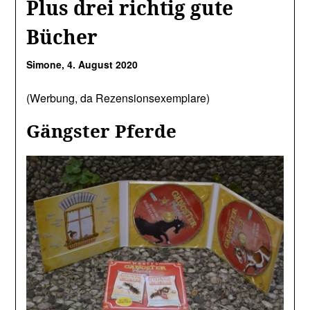
Plus drei richtig gute
Bücher
Simone,
4. August 2020
(Werbung, da Rezensionsexemplare)
Gängster Pferde