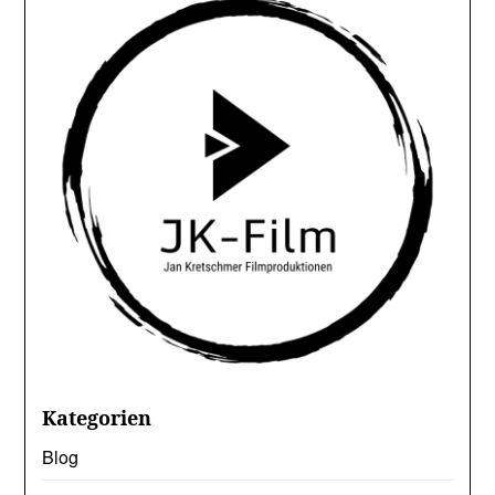
Kategorien
Blog