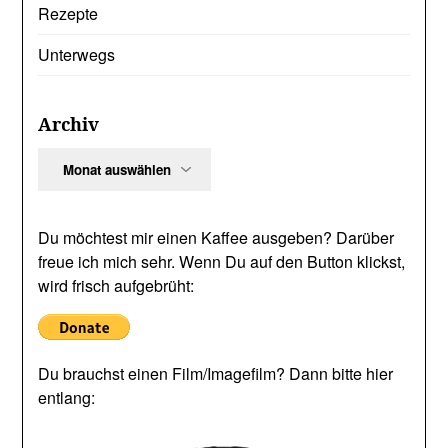
Rezepte
Unterwegs
Archiv
Archiv
Du möchtest mir einen Kaffee ausgeben? Darüber
freue ich mich sehr. Wenn Du auf den Button klickst,
wird frisch aufgebrüht:
Du brauchst einen Film/Imagefilm? Dann bitte hier
entlang: