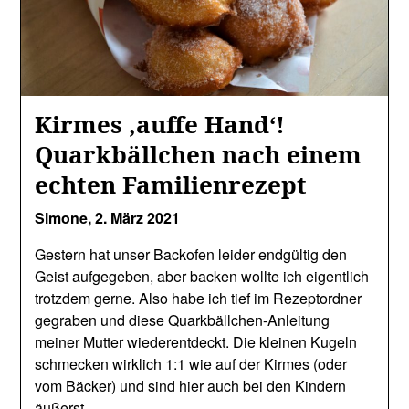
Kirmes ‚auffe Hand‘!
Quarkbällchen nach einem
echten Familienrezept
Simone,
2. März 2021
Gestern hat unser Backofen leider endgültig den
Geist aufgegeben, aber backen wollte ich eigentlich
trotzdem gerne. Also habe ich tief im Rezeptordner
gegraben und diese Quarkbällchen-Anleitung
meiner Mutter wiederentdeckt. Die kleinen Kugeln
schmecken wirklich 1:1 wie auf der Kirmes (oder
vom Bäcker) und sind hier auch bei den Kindern
äußerst…