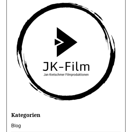
Kategorien
Blog