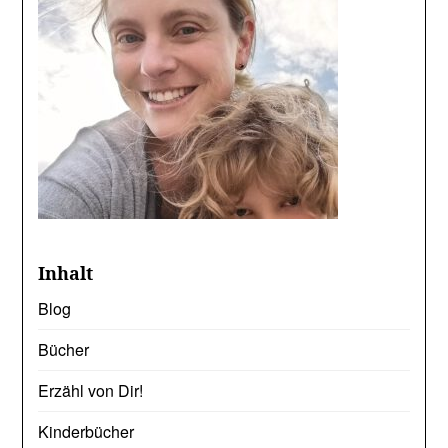
Inhalt
Blog
Bücher
Erzähl von Dir!
Kinderbücher