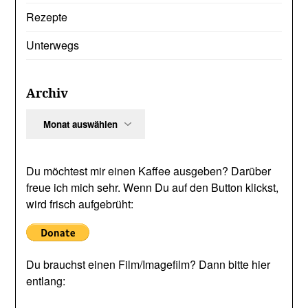
Rezepte
Unterwegs
Archiv
Archiv
Du möchtest mir einen Kaffee ausgeben? Darüber
freue ich mich sehr. Wenn Du auf den Button klickst,
wird frisch aufgebrüht:
Du brauchst einen Film/Imagefilm? Dann bitte hier
entlang: