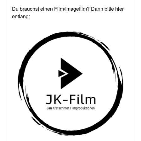
Du brauchst einen Film/Imagefilm? Dann bitte hier
entlang: