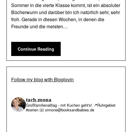
Sommer in die vierte Klasse kommt, ist ein absoluter
Bücherwurm und darüber bin ich natürlich sehr, sehr
froh. Gerade in diesen Wochen, in denen die
Freunde und die meisten…
Continue Reading
Follow my blog with Bloglovin
tach.mona
Großfamilienalltag - mit Kuchen geht's!
📍Ruhrgebiet
#serien
✉️ simone@booksandbabies.de