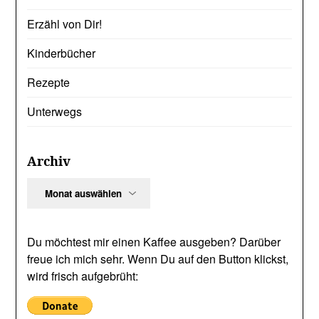
Erzähl von Dir!
Kinderbücher
Rezepte
Unterwegs
Archiv
Archiv
Du möchtest mir einen Kaffee ausgeben? Darüber
freue ich mich sehr. Wenn Du auf den Button klickst,
wird frisch aufgebrüht: