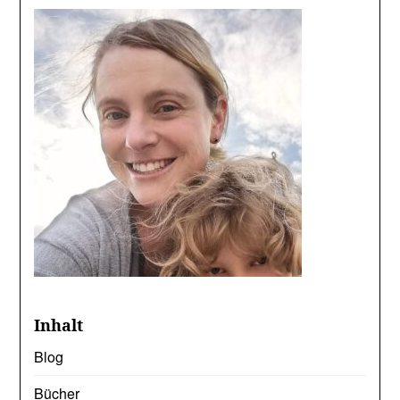
Inhalt
Blog
Bücher