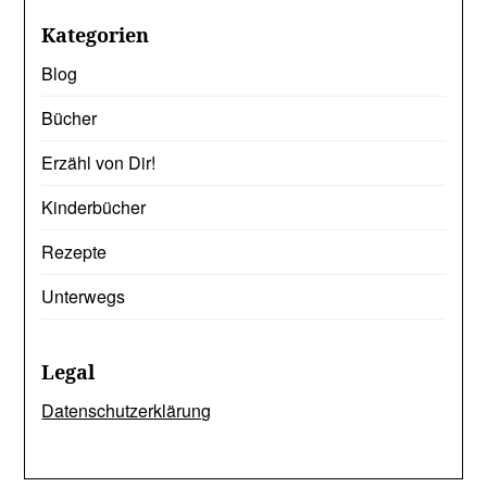
Kategorien
Blog
Bücher
Erzähl von Dir!
Kinderbücher
Rezepte
Unterwegs
Legal
Datenschutzerklärung