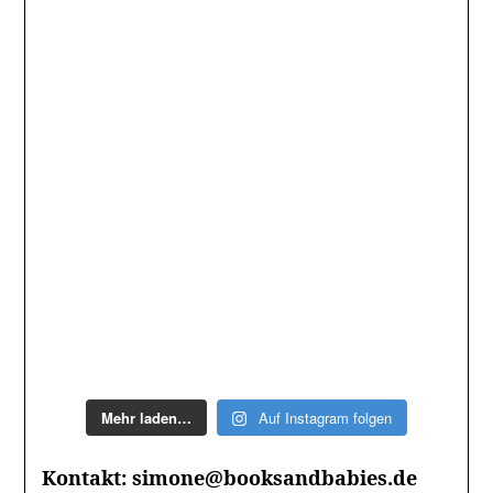
Mehr laden…
Auf Instagram folgen
Kontakt: simone@booksandbabies.de