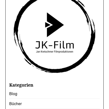
Kategorien
Blog
Bücher