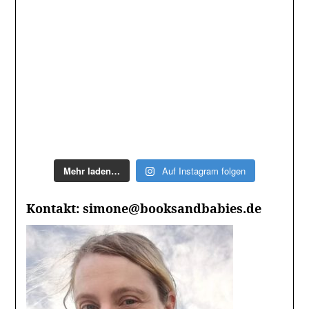
Mehr laden…
Auf Instagram folgen
Kontakt: simone@booksandbabies.de