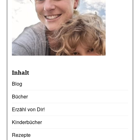
Inhalt
Blog
Bücher
Erzähl von Dir!
Kinderbücher
Rezepte