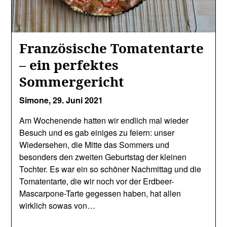
Französische Tomatentarte
– ein perfektes
Sommergericht
Simone,
29. Juni 2021
Am Wochenende hatten wir endlich mal wieder
Besuch und es gab einiges zu feiern: unser
Wiedersehen, die Mitte das Sommers und
besonders den zweiten Geburtstag der kleinen
Tochter. Es war ein so schöner Nachmittag und die
Tomatentarte, die wir noch vor der Erdbeer-
Mascarpone-Tarte gegessen haben, hat allen
wirklich sowas von…