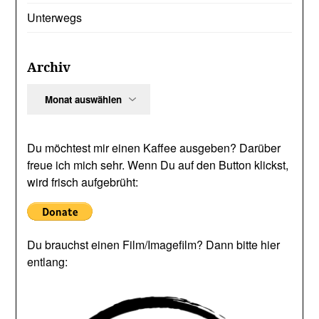
Unterwegs
Archiv
Archiv
Du möchtest mir einen Kaffee ausgeben? Darüber
freue ich mich sehr. Wenn Du auf den Button klickst,
wird frisch aufgebrüht:
Du brauchst einen Film/Imagefilm? Dann bitte hier
entlang: