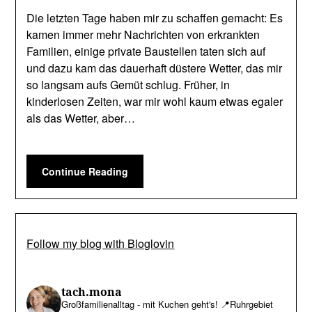
Die letzten Tage haben mir zu schaffen gemacht: Es
kamen immer mehr Nachrichten von erkrankten
Familien, einige private Baustellen taten sich auf
und dazu kam das dauerhaft düstere Wetter, das mir
so langsam aufs Gemüt schlug. Früher, in
kinderlosen Zeiten, war mir wohl kaum etwas egaler
als das Wetter, aber…
Continue Reading
Follow my blog with Bloglovin
tach.mona
Großfamilienalltag - mit Kuchen geht's!
📍Ruhrgebiet