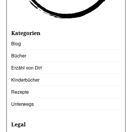
Kategorien
Blog
Bücher
Erzähl von Dir!
Kinderbücher
Rezepte
Unterwegs
Legal