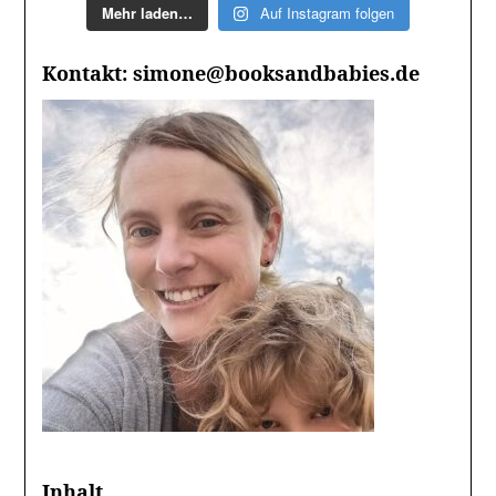
Mehr laden…
Auf Instagram folgen
Kontakt: simone@booksandbabies.de
Inhalt