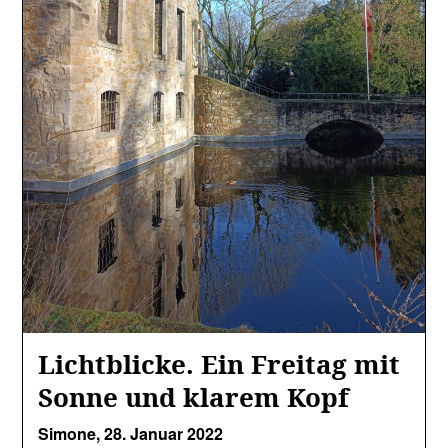
Lichtblicke. Ein Freitag mit
Sonne und klarem Kopf
Simone,
28. Januar 2022