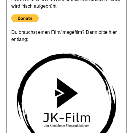
wird frisch aufgebrüht:
Du brauchst einen Film/Imagefilm? Dann bitte hier
entlang: