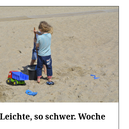
Leichte, so schwer. Woche