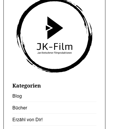
Kategorien
Blog
Bücher
Erzähl von Dir!