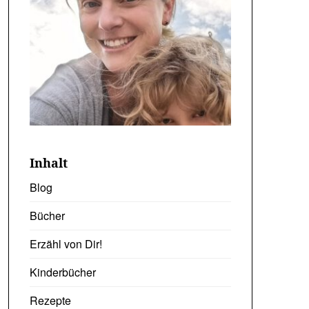
Inhalt
Blog
Bücher
Erzähl von Dir!
Kinderbücher
Rezepte