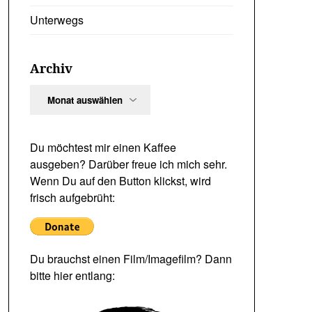
Unterwegs
Archiv
Archiv
Du möchtest mir einen Kaffee
ausgeben? Darüber freue ich mich sehr.
Wenn Du auf den Button klickst, wird
frisch aufgebrüht:
Du brauchst einen Film/Imagefilm? Dann
bitte hier entlang: