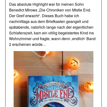
Das absolute Highlight war für meinen Sohn
Benedict Mirows „Die Chroniken von Mistle End.
Der Greif erwacht“. Dieses Buch habe ich
nachmittags aus dem Briefkasten geangelt und
spätabends, natürlich lange nach der eigentlichen
Schlafenszeit, kam ein völlig begeistertes Kind ins
Wohnzimmer und fragte, wann denn ‚endlich‘ Band
2 erscheinen würde…