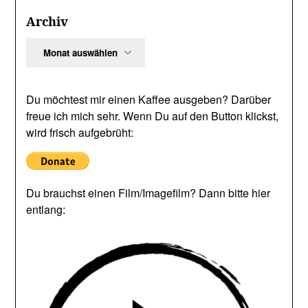
Archiv
Archiv
Du möchtest mir einen Kaffee ausgeben? Darüber
freue ich mich sehr. Wenn Du auf den Button klickst,
wird frisch aufgebrüht:
Du brauchst einen Film/Imagefilm? Dann bitte hier
entlang: