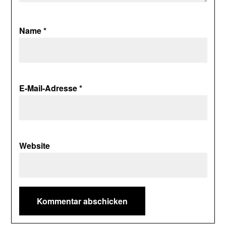
Name
*
E-Mail-Adresse
*
Website