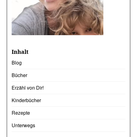
Inhalt
Blog
Bücher
Erzähl von Dir!
Kinderbücher
Rezepte
Unterwegs