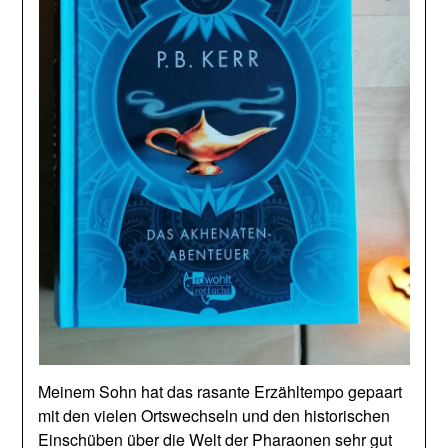
Meinem Sohn hat das rasante Erzähltempo gepaart
mit den vielen Ortswechseln und den historischen
Einschüben über die Welt der Pharaonen sehr gut