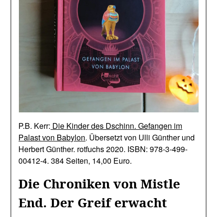
P.B. Kerr:
Die Kinder des Dschinn. Gefangen im
Palast von Babylon
. Übersetzt von Ulli Günther und
Herbert Günther. rotfuchs 2020. ISBN: 978-3-499-
00412-4. 384 Seiten, 14,00 Euro.
Die Chroniken von Mistle
End. Der Greif erwacht