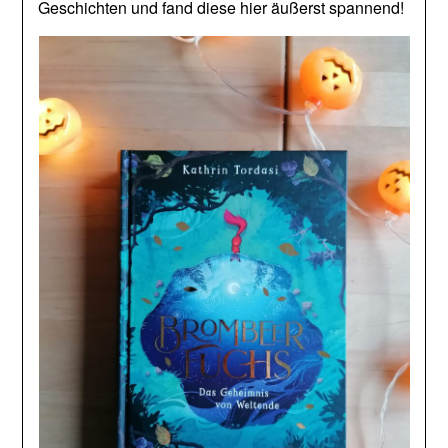
Geschichten und fand diese hier äußerst spannend!