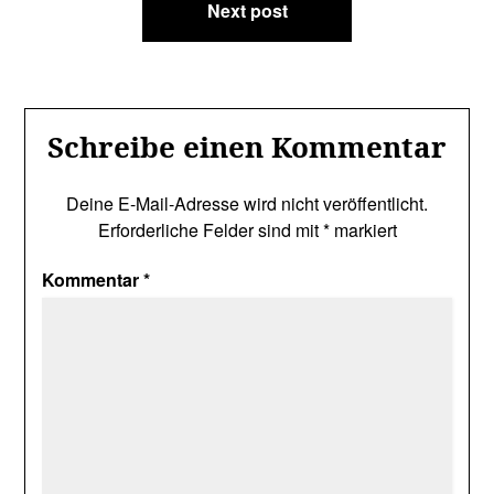
Next post
Schreibe einen Kommentar
Deine E-Mail-Adresse wird nicht veröffentlicht.
Erforderliche Felder sind mit
*
markiert
Kommentar
*