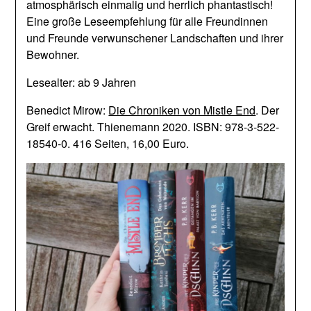
atmosphärisch einmalig und herrlich phantastisch!
Eine große Leseempfehlung für alle Freundinnen
und Freunde verwunschener Landschaften und ihrer
Bewohner.
Lesealter: ab 9 Jahren
Benedict Mirow:
Die Chroniken von Mistle End
. Der
Greif erwacht. Thienemann 2020. ISBN: 978-3-522-
18540-0. 416 Seiten, 16,00 Euro.