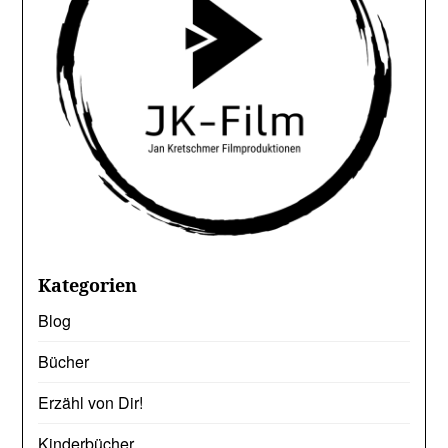
Kategorien
Blog
Bücher
Erzähl von Dir!
Kinderbücher