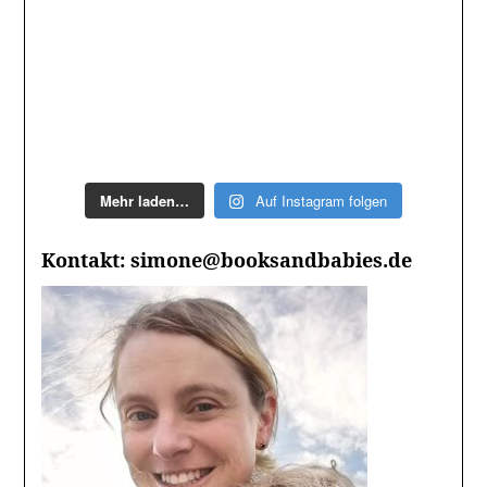
Mehr laden…
Auf Instagram folgen
Kontakt: simone@booksandbabies.de