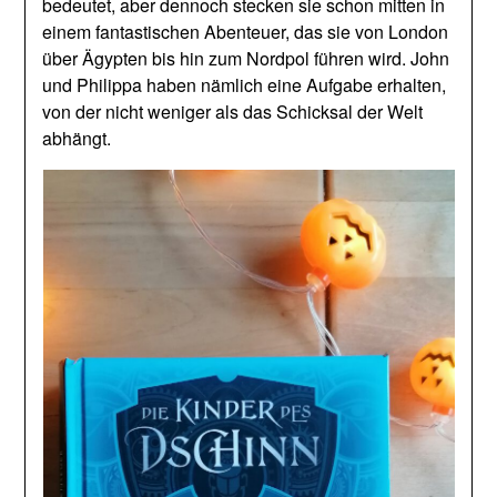
bedeutet, aber dennoch stecken sie schon mitten in
einem fantastischen Abenteuer, das sie von London
über Ägypten bis hin zum Nordpol führen wird. John
und Philippa haben nämlich eine Aufgabe erhalten,
von der nicht weniger als das Schicksal der Welt
abhängt.