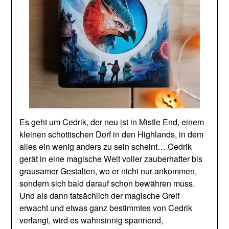
Es geht um Cedrik, der neu ist in Mistle End, einem
kleinen schottischen Dorf in den Highlands, in dem
alles ein wenig anders zu sein scheint… Cedrik
gerät in eine magische Welt voller zauberhafter bis
grausamer Gestalten, wo er nicht nur ankommen,
sondern sich bald darauf schon bewähren muss.
Und als dann tatsächlich der magische Greif
erwacht und etwas ganz bestimmtes von Cedrik
verlangt, wird es wahnsinnig spannend,