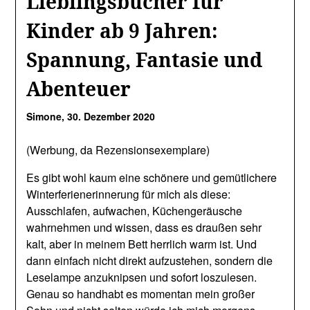
Lieblingsbücher für
Kinder ab 9 Jahren:
Spannung, Fantasie und
Abenteuer
Simone,
30. Dezember 2020
(Werbung, da Rezensionsexemplare)
Es gibt wohl kaum eine schönere und gemütlichere
Winterferienerinnerung für mich als diese:
Ausschlafen, aufwachen, Küchengeräusche
wahrnehmen und wissen, dass es draußen sehr
kalt, aber in meinem Bett herrlich warm ist. Und
dann einfach nicht direkt aufzustehen, sondern die
Leselampe anzuknipsen und sofort loszulesen.
Genau so handhabt es momentan mein großer