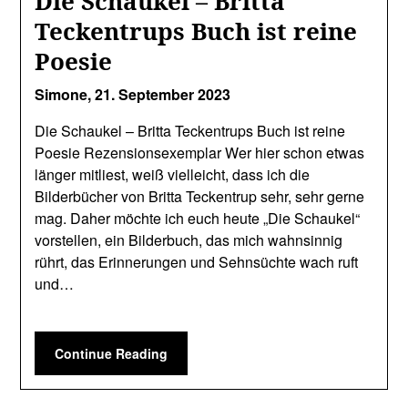
Die Schaukel – Britta
Teckentrups Buch ist reine
Poesie
Simone,
21. September 2023
Die Schaukel – Britta Teckentrups Buch ist reine
Poesie Rezensionsexemplar Wer hier schon etwas
länger mitliest, weiß vielleicht, dass ich die
Bilderbücher von Britta Teckentrup sehr, sehr gerne
mag. Daher möchte ich euch heute „Die Schaukel“
vorstellen, ein Bilderbuch, das mich wahnsinnig
rührt, das Erinnerungen und Sehnsüchte wach ruft
und…
Continue Reading