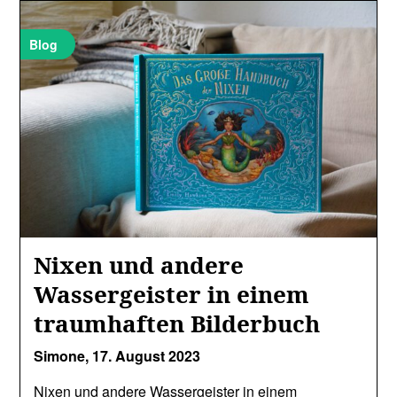
Blog
Nixen und andere
Wassergeister in einem
traumhaften Bilderbuch
Simone,
17. August 2023
Nixen und andere Wassergeister in einem