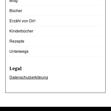
Blog
Bücher
Erzähl von Dir!
Kinderbücher
Rezepte
Unterwegs
Legal
Datenschutzerklärung