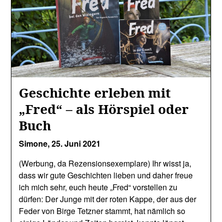
Geschichte erleben mit
„Fred“ – als Hörspiel oder
Buch
Simone,
25. Juni 2021
(Werbung, da Rezensionsexemplare) Ihr wisst ja,
dass wir gute Geschichten lieben und daher freue
ich mich sehr, euch heute „Fred“ vorstellen zu
dürfen: Der Junge mit der roten Kappe, der aus der
Feder von Birge Tetzner stammt, hat nämlich so