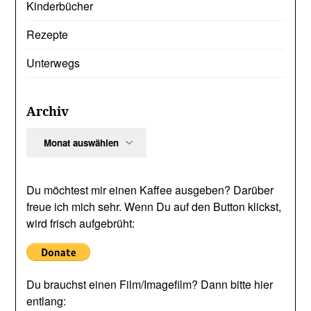
Kinderbücher
Rezepte
Unterwegs
Archiv
Archiv
Du möchtest mir einen Kaffee ausgeben? Darüber
freue ich mich sehr. Wenn Du auf den Button klickst,
wird frisch aufgebrüht:
Du brauchst einen Film/Imagefilm? Dann bitte hier
entlang: