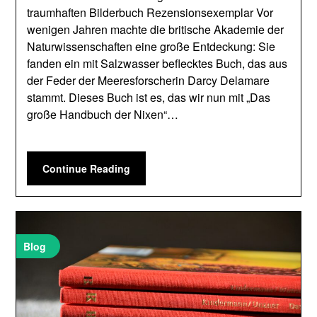
traumhaften Bilderbuch Rezensionsexemplar Vor
wenigen Jahren machte die britische Akademie der
Naturwissenschaften eine große Entdeckung: Sie
fanden ein mit Salzwasser beflecktes Buch, das aus
der Feder der Meeresforscherin Darcy Delamare
stammt. Dieses Buch ist es, das wir nun mit „Das
große Handbuch der Nixen“…
Continue Reading
Blog