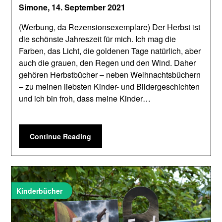
Simone,
14. September 2021
(Werbung, da Rezensionsexemplare) Der Herbst ist
die schönste Jahreszeit für mich. Ich mag die
Farben, das Licht, die goldenen Tage natürlich, aber
auch die grauen, den Regen und den Wind. Daher
gehören Herbstbücher – neben Weihnachtsbüchern
– zu meinen liebsten Kinder- und Bildergeschichten
und ich bin froh, dass meine Kinder…
Continue Reading
Kinderbücher