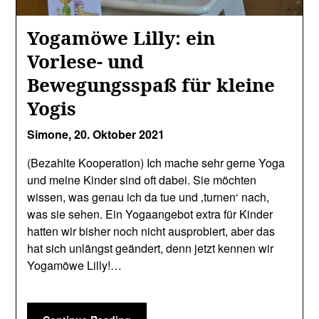
Yogamöwe Lilly: ein
Vorlese- und
Bewegungsspaß für kleine
Yogis
Simone,
20. Oktober 2021
(Bezahlte Kooperation) Ich mache sehr gerne Yoga
und meine Kinder sind oft dabei. Sie möchten
wissen, was genau ich da tue und ‚turnen‘ nach,
was sie sehen. Ein Yogaangebot extra für Kinder
hatten wir bisher noch nicht ausprobiert, aber das
hat sich unlängst geändert, denn jetzt kennen wir
Yogamöwe Lilly!…