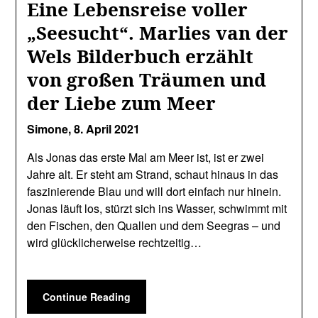
Eine Lebensreise voller
„Seesucht“. Marlies van der
Wels Bilderbuch erzählt
von großen Träumen und
der Liebe zum Meer
Simone,
8. April 2021
Als Jonas das erste Mal am Meer ist, ist er zwei
Jahre alt. Er steht am Strand, schaut hinaus in das
faszinierende Blau und will dort einfach nur hinein.
Jonas läuft los, stürzt sich ins Wasser, schwimmt mit
den Fischen, den Quallen und dem Seegras – und
wird glücklicherweise rechtzeitig…
Continue Reading