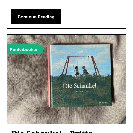
Continue Reading
Kinderbücher