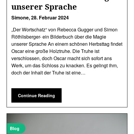
unserer Sprache
Simone,
28. Februar 2024
„Der Wortschatz“ von Rebecca Gugger und Simon
Röthlisberger- ein Bilderbuch über die Magie
unserer Sprache An einem schönen Herbsttag findet
Oscar eine große Holztruhe. Die Truhe ist
verschlossen, doch Oscar macht sich sofort ans
Werk, um das Schloss zu knacken. Es gelingt ihm,
doch der Inhalt der Truhe ist eine…
Continue Reading
Blog