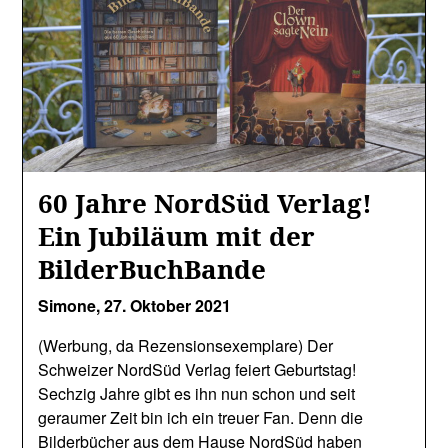
60 Jahre NordSüd Verlag!
Ein Jubiläum mit der
BilderBuchBande
Simone,
27. Oktober 2021
(Werbung, da Rezensionsexemplare) Der
Schweizer NordSüd Verlag feiert Geburtstag!
Sechzig Jahre gibt es ihn nun schon und seit
geraumer Zeit bin ich ein treuer Fan. Denn die
Bilderbücher aus dem Hause NordSüd haben