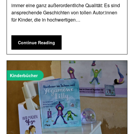
immer eine ganz außerordentliche Qualität: Es sind
ansprechende Geschichten von tollen Autor:innen
für Kinder, die in hochwertigen…
Continue Reading
Kinderbücher