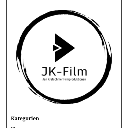
Kategorien