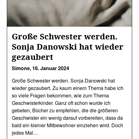
Große Schwester werden.
Sonja Danowski hat wieder
gezaubert
Simone,
16. Januar 2024
Große Schwester werden. Sonja Danowski hat
wieder gezaubert. Zu kaum einem Thema habe ich
so viele Fragen bekommen, wie zum Thema
Geschwisterkinder. Ganz oft schon wurde ich
gebeten, Bücher zu empfehlen, die die größeren
Geschwister ein wenig darauf vorbereiten, dass da
bald ein kleiner Mitbewohner einziehen wird. Doch
jedes Mal…