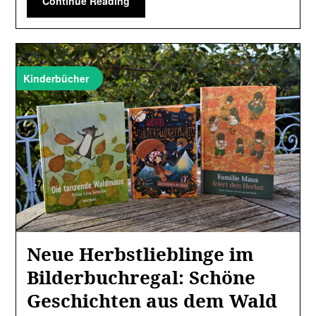
Continue Reading
Kinderbücher
Neue Herbstlieblinge im
Bilderbuchregal: Schöne
Geschichten aus dem Wald