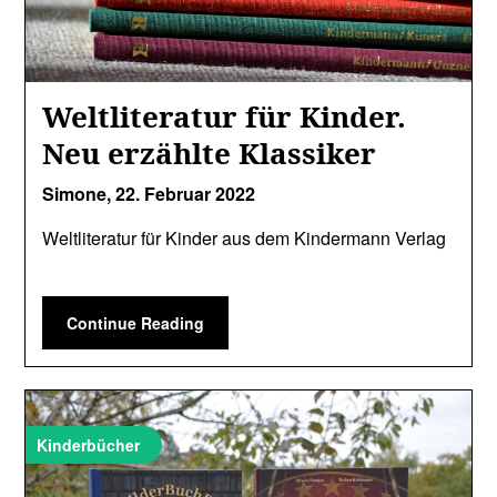
Weltliteratur für Kinder.
Neu erzählte Klassiker
Simone,
22. Februar 2022
Weltliteratur für Kinder aus dem Kindermann Verlag
Continue Reading
Kinderbücher