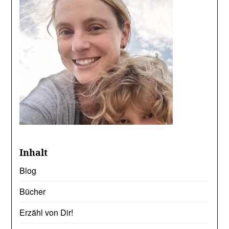
Inhalt
Blog
Bücher
Erzähl von Dir!