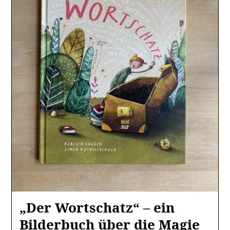
„Der Wortschatz“ – ein
Bilderbuch über die Magie