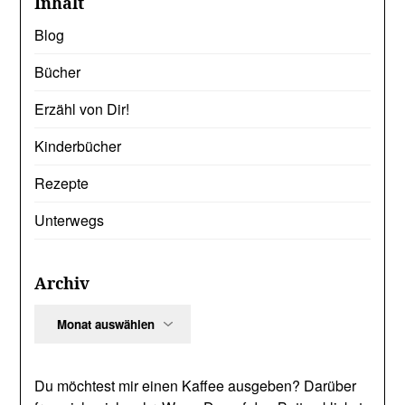
Inhalt
Blog
Bücher
Erzähl von Dir!
Kinderbücher
Rezepte
Unterwegs
Archiv
Archiv
Du möchtest mir einen Kaffee ausgeben? Darüber