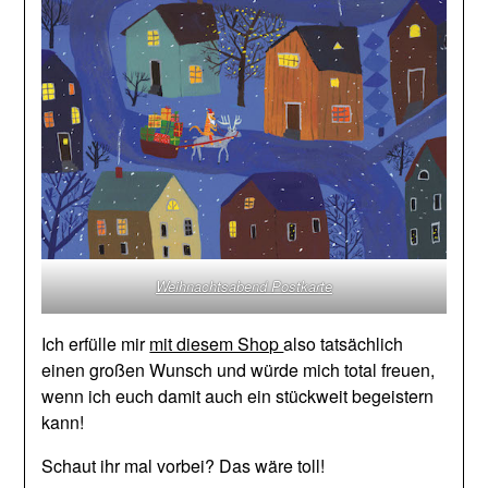
Weihnachtsabend Postkarte
Ich erfülle mir
mit diesem Shop
also tatsächlich
einen großen Wunsch und würde mich total freuen,
wenn ich euch damit auch ein stückweit begeistern
kann!
Schaut ihr mal vorbei? Das wäre toll!