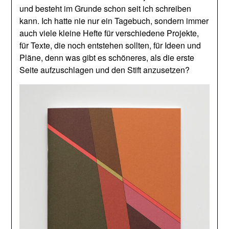
und besteht im Grunde schon seit ich schreiben
kann. Ich hatte nie nur ein Tagebuch, sondern immer
auch viele kleine Hefte für verschiedene Projekte,
für Texte, die noch entstehen sollten, für Ideen und
Pläne, denn was gibt es schöneres, als die erste
Seite aufzuschlagen und den Stift anzusetzen?