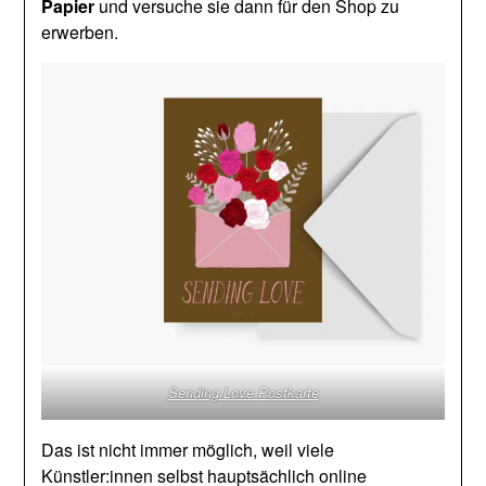
Papier
und versuche sie dann für den Shop zu
erwerben.
Sending Love Postkarte
Das ist nicht immer möglich, weil viele
Künstler:innen selbst hauptsächlich online