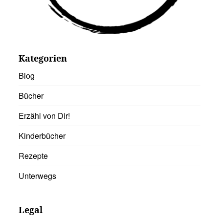
Kategorien
Blog
Bücher
Erzähl von Dir!
Kinderbücher
Rezepte
Unterwegs
Legal