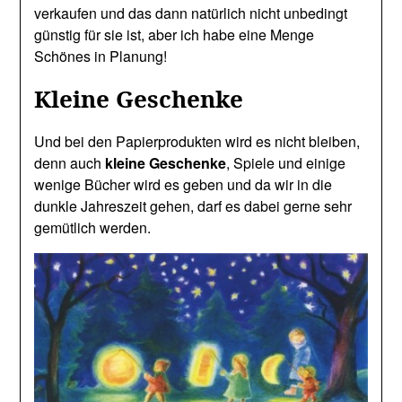
verkaufen und das dann natürlich nicht unbedingt
günstig für sie ist, aber ich habe eine Menge
Schönes in Planung!
Kleine Geschenke
Und bei den Papierprodukten wird es nicht bleiben,
denn auch
kleine Geschenke
, Spiele und einige
wenige Bücher wird es geben und da wir in die
dunkle Jahreszeit gehen, darf es dabei gerne sehr
gemütlich werden.