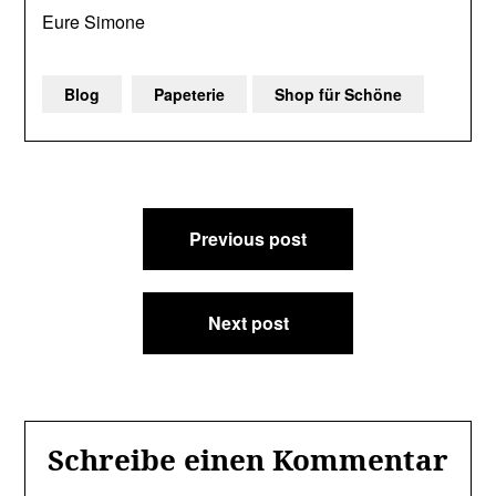
Eure Simone
Blog
Papeterie
Shop für Schöne
Beitragsnavigation
Previous post
Next post
Schreibe einen Kommentar