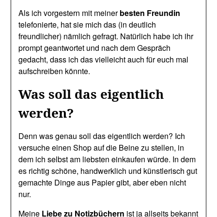
Als ich vorgestern mit meiner
besten Freundin
telefonierte, hat sie mich das (in deutlich
freundlicher) nämlich gefragt. Natürlich habe ich ihr
prompt geantwortet und nach dem Gespräch
gedacht, dass ich das vielleicht auch für euch mal
aufschreiben könnte.
Was soll das eigentlich
werden?
Denn was genau soll das eigentlich werden? Ich
versuche einen Shop auf die Beine zu stellen, in
dem ich selbst am liebsten einkaufen würde. In dem
es richtig schöne, handwerklich und künstlerisch gut
gemachte Dinge aus Papier gibt, aber eben nicht
nur.
Meine
Liebe zu Notizbüchern
ist ja allseits bekannt