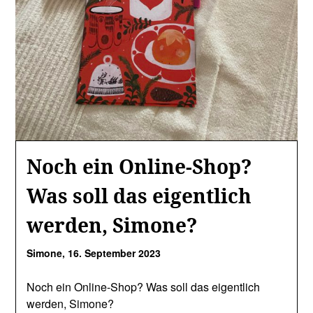
Noch ein Online-Shop?
Was soll das eigentlich
werden, Simone?
Simone,
16. September 2023
Noch ein Online-Shop? Was soll das eigentlich
werden, Simone?