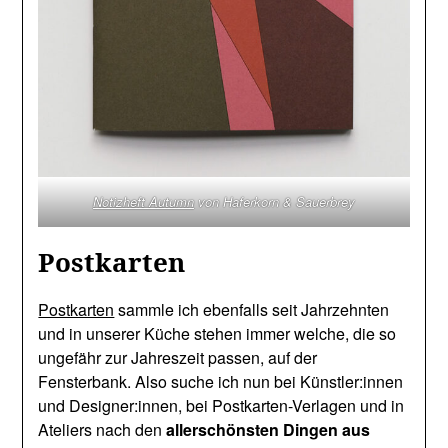
Notizheft Autumn
von Haferkorn & Sauerbrey
Postkarten
Postkarten
sammle ich ebenfalls seit Jahrzehnten
und in unserer Küche stehen immer welche, die so
ungefähr zur Jahreszeit passen, auf der
Fensterbank. Also suche ich nun bei Künstler:innen
und Designer:innen, bei Postkarten-Verlagen und in
Ateliers nach den
allerschönsten Dingen aus