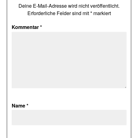
Deine E-Mail-Adresse wird nicht veröffentlicht.
Erforderliche Felder sind mit
*
markiert
Kommentar
*
Name
*