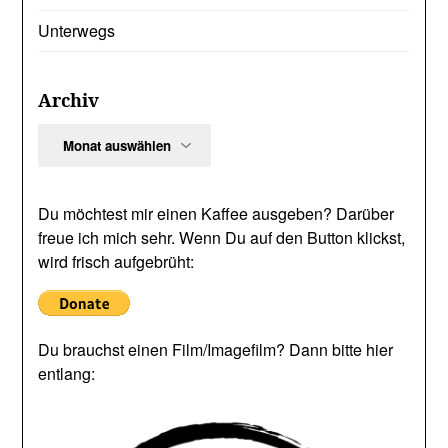
Unterwegs
Archiv
Archiv
Du möchtest mir einen Kaffee ausgeben? Darüber
freue ich mich sehr. Wenn Du auf den Button klickst,
wird frisch aufgebrüht:
Du brauchst einen Film/Imagefilm? Dann bitte hier
entlang: