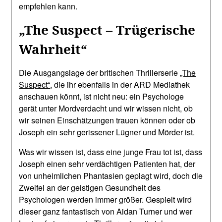
empfehlen kann.
„The Suspect – Trügerische
Wahrheit“
Die Ausgangslage der britischen Thrillerserie
„The
Suspect“
, die ihr ebenfalls in der ARD Mediathek
anschauen könnt, ist nicht neu: ein Psychologe
gerät unter Mordverdacht und wir wissen nicht, ob
wir seinen Einschätzungen trauen können oder ob
Joseph ein sehr gerissener Lügner und Mörder ist.
Was wir wissen ist, dass eine junge Frau tot ist, dass
Joseph einen sehr verdächtigen Patienten hat, der
von unheimlichen Phantasien geplagt wird, doch die
Zweifel an der geistigen Gesundheit des
Psychologen werden immer größer. Gespielt wird
dieser ganz fantastisch von Aidan Turner und wer