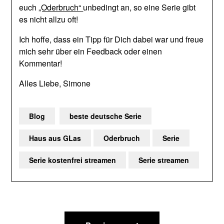
euch
„Oderbruch“
unbedingt an, so eine Serie gibt
es nicht allzu oft!
Ich hoffe, dass ein Tipp für Dich dabei war und freue
mich sehr über ein Feedback oder einen
Kommentar!
Alles Liebe, Simone
Blog
beste deutsche Serie
Haus aus GLas
Oderbruch
Serie
Serie kostenfrei streamen
Serie streamen
Beitragsnavigation