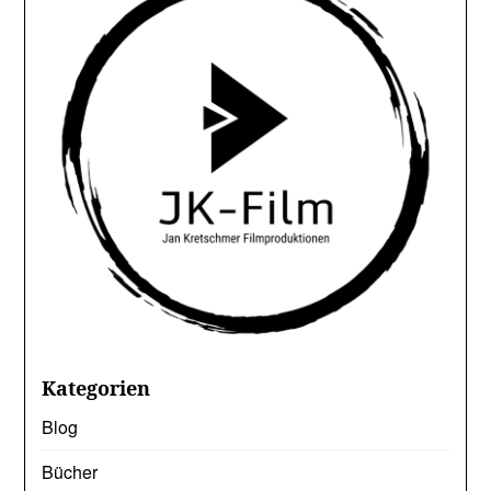
Kategorien
Blog
Bücher