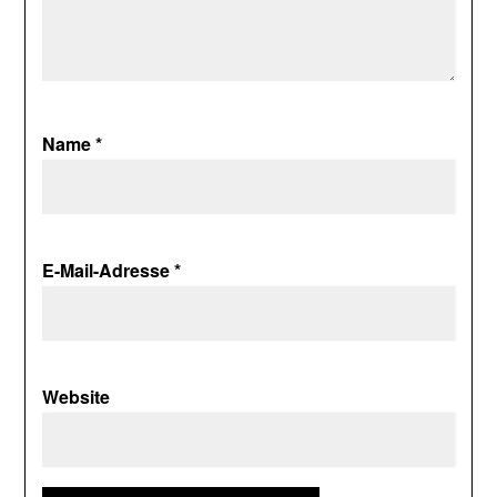
Name
*
E-Mail-Adresse
*
Website