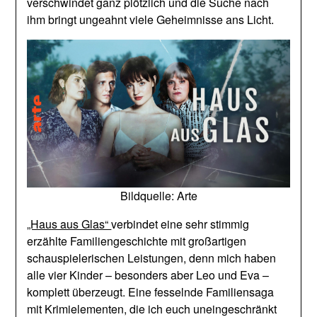
verschwindet ganz plötzlich und die Suche nach
ihm bringt ungeahnt viele Geheimnisse ans Licht.
Bildquelle: Arte
„Haus aus Glas“
verbindet eine sehr stimmig
erzählte Familiengeschichte mit großartigen
schauspielerischen Leistungen, denn mich haben
alle vier Kinder – besonders aber Leo und Eva –
komplett überzeugt. Eine fesselnde Familiensaga
mit Krimielementen, die ich euch uneingeschränkt