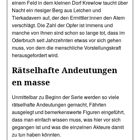
einem Feld in dem kleinen Dorf Krewlow taucht über
Nacht ein riesiger Berg aus Leichen und
Tierkadavern auf, der den Ermittler:innen den Atem
verschlägt. Die Zahl der Opfer ist immens und
manche von ihnen sind schon so lange tot, dass im
Oderbruch seit Jahrzehnten etwas vor sich gehen
muss, von dem die menschliche Vorstellungskraft
herausgefordert wird.
Rätselhafte Andeutungen
en masse
Unmittelbar zu Beginn der Serie werden so viele
rätselhafte Andeutungen gemacht, Fährten
ausgelegt und bemerkenswerte Figuren eingeführt,
dass man einfach wissen muss, was hier vor sich
gegangen ist und was die einzelnen Akteure damit
zu tun haben könnten.