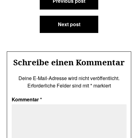
Previous post
Next post
Schreibe einen Kommentar
Deine E-Mail-Adresse wird nicht veröffentlicht.
Erforderliche Felder sind mit
*
markiert
Kommentar
*