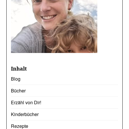
Inhalt
Blog
Bücher
Erzähl von Dir!
Kinderbücher
Rezepte