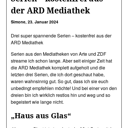
der ARD Mediathek
Simone,
23. Januar 2024
Drei super spannende Serien – kostenfrei aus der
ARD Mediathek
Serien aus den Mediatheken von Arte und ZDF
streame ich schon lange. Aber seit einiger Zeit hat
die ARD Mediathek komplett aufgeholt und die
letzten drei Serien, die ich dort geschaut habe,
waren wahnsinnig gut. So gut, dass ich sie euch
unbedingt empfehlen möchte! Und bei einer von den
dreien bin ich wirklich restlos hin und weg und so
begeistert wie lange nicht.
„Haus aus Glas“