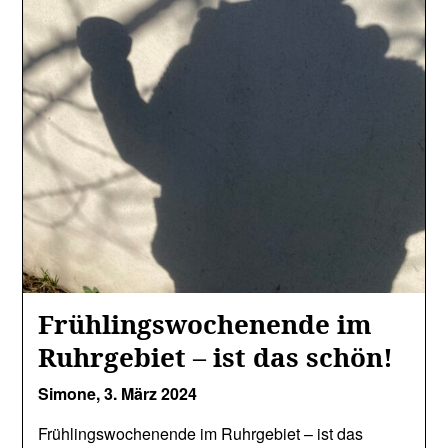
Frühlingswochenende im
Ruhrgebiet – ist das schön!
Simone,
3. März 2024
Frühlingswochenende im Ruhrgebiet – ist das