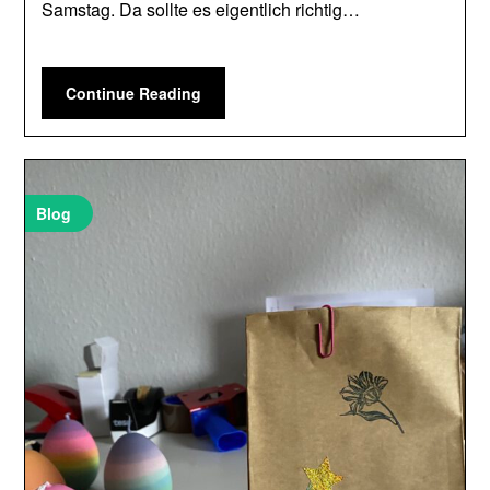
Samstag. Da sollte es eigentlich richtig…
Continue Reading
Blog