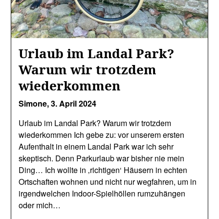
Urlaub im Landal Park?
Warum wir trotzdem
wiederkommen
Simone,
3. April 2024
Urlaub im Landal Park? Warum wir trotzdem
wiederkommen Ich gebe zu: vor unserem ersten
Aufenthalt in einem Landal Park war ich sehr
skeptisch. Denn Parkurlaub war bisher nie mein
Ding… Ich wollte in ‚richtigen‘ Häusern in echten
Ortschaften wohnen und nicht nur wegfahren, um in
irgendwelchen Indoor-Spielhöllen rumzuhängen
oder mich…