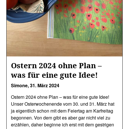
Ostern 2024 ohne Plan –
was für eine gute Idee!
Simone,
31. März 2024
Ostern 2024 ohne Plan – was für eine gute Idee!
Unser Osterwochenende vom 30. und 31. März hat
ja eigentlich schon mit dem Feiertag am Karfreitag
begonnen. Von dem gibt es aber gar nicht viel zu
erzählen, daher beginne ich erst mit dem gestrigen