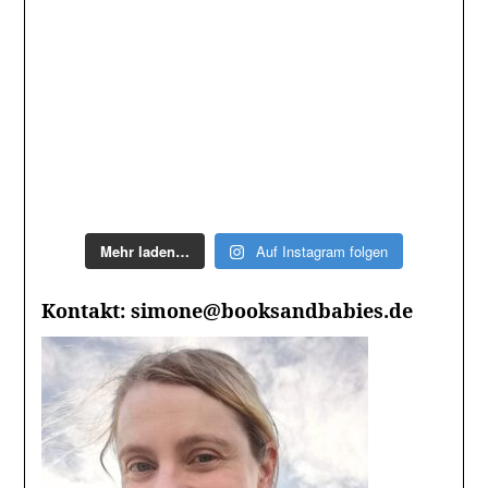
Mehr laden…
Auf Instagram folgen
Kontakt: simone@booksandbabies.de