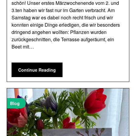
schön! Unser erstes Märzwochenende vom 2. und
3.ten haben wir fast nur im Garten verbracht. Am
Samstag war es dabei noch recht frisch und wir
konnten einige Dinge erledigen, die wir besonders
dringend angehen wollten: Pflanzen wurden
zurückgeschnitten, die Terrasse aufgeräumt, ein
Beet mit…
Continue Reading
Blog