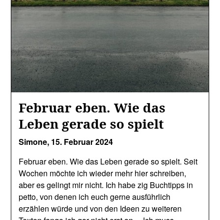
Februar eben. Wie das
Leben gerade so spielt
Simone,
15. Februar 2024
Februar eben. Wie das Leben gerade so spielt. Seit
Wochen möchte ich wieder mehr hier schreiben,
aber es gelingt mir nicht. Ich habe zig Buchtipps in
petto, von denen ich euch gerne ausführlich
erzählen würde und von den Ideen zu weiteren