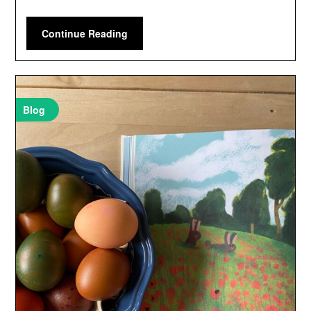
Continue Reading
Blog