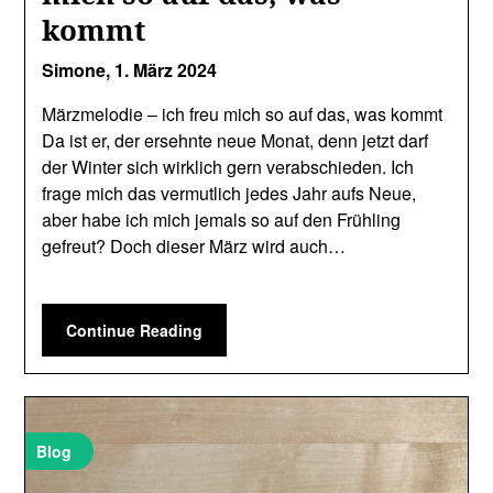
kommt
Simone,
1. März 2024
Märzmelodie – ich freu mich so auf das, was kommt
Da ist er, der ersehnte neue Monat, denn jetzt darf
der Winter sich wirklich gern verabschieden. Ich
frage mich das vermutlich jedes Jahr aufs Neue,
aber habe ich mich jemals so auf den Frühling
gefreut? Doch dieser März wird auch…
Continue Reading
Blog