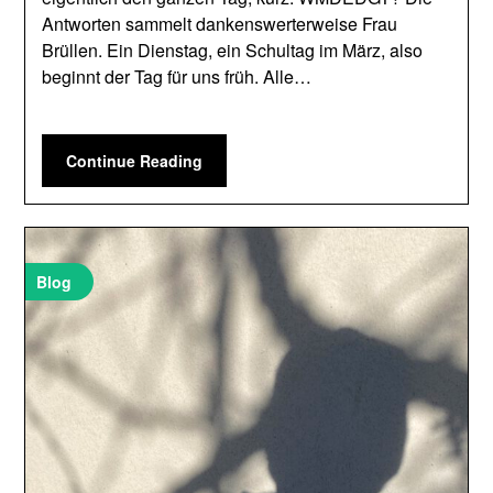
Antworten sammelt dankenswerterweise Frau
Brüllen. Ein Dienstag, ein Schultag im März, also
beginnt der Tag für uns früh. Alle…
Continue Reading
Blog