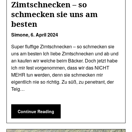
Zimtschnecken – so
schmecken sie uns am
besten
Simone,
6. April 2024
Super fluffige Zimtschnecken – so schmecken sie
uns am besten Ich liebe Zimtschnecken und ab und
an kaufen wir welche beim Bäcker. Doch jetzt habe
ich mir fest vorgenommen, dass wir das NICHT
MEHR tun werden, denn sie schmecken mir
eigentlich nie so richtig. Zu süß, zu penetrant, der
Teig…
Continue Reading