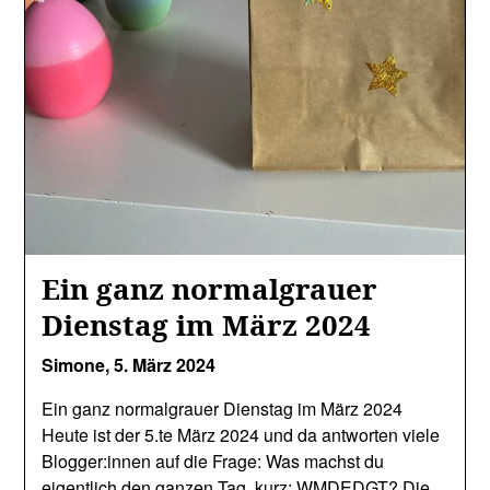
Ein ganz normalgrauer
Dienstag im März 2024
Simone,
5. März 2024
Ein ganz normalgrauer Dienstag im März 2024
Heute ist der 5.te März 2024 und da antworten viele
Blogger:innen auf die Frage: Was machst du
eigentlich den ganzen Tag, kurz: WMDEDGT? Die