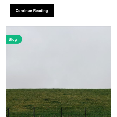
Continue Reading
Blog