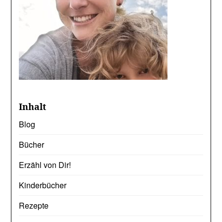
Inhalt
Blog
Bücher
Erzähl von Dir!
Kinderbücher
Rezepte