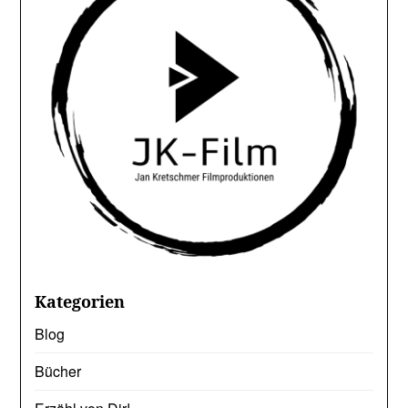
Kategorien
Blog
Bücher