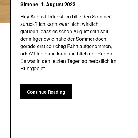
Simone,
1. August 2023
Hey August, bringst Du bitte den Sommer
zurück? Ich kann zwar nicht wirklich
glauben, dass es schon August sein soll,
denn irgendwie hatte der Sommer doch
gerade erst so richtig Fahrt aufgenommen,
oder? Und dann kam und blieb der Regen.
Es war in den letzten Tagen so herbstlich im
Ruhrgebiet…
Continue Reading