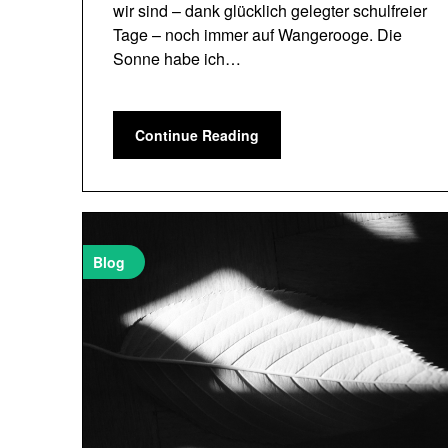
wir sind – dank glücklich gelegter schulfreier
Tage – noch immer auf Wangerooge. Die
Sonne habe ich…
Continue Reading
Blog