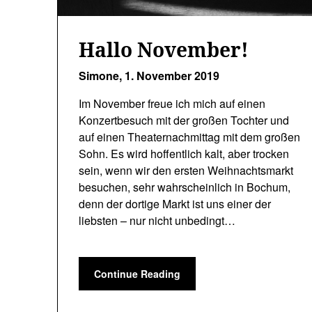
Hallo November!
Simone,
1. November 2019
Im November freue ich mich auf einen
Konzertbesuch mit der großen Tochter und
auf einen Theaternachmittag mit dem großen
Sohn. Es wird hoffentlich kalt, aber trocken
sein, wenn wir den ersten Weihnachtsmarkt
besuchen, sehr wahrscheinlich in Bochum,
denn der dortige Markt ist uns einer der
liebsten – nur nicht unbedingt…
Continue Reading