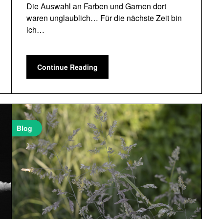
Die Auswahl an Farben und Garnen dort
waren unglaublich… Für die nächste Zeit bin
ich…
Continue Reading
Blog