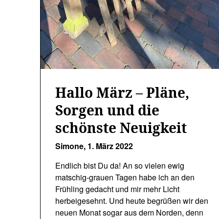
Hallo März – Pläne,
Sorgen und die
schönste Neuigkeit
Simone,
1. März 2022
Endlich bist Du da! An so vielen ewig
matschig-grauen Tagen habe ich an den
Frühling gedacht und mir mehr Licht
herbeigesehnt. Und heute begrüßen wir den
neuen Monat sogar aus dem Norden, denn