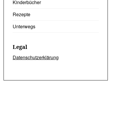
Kinderbücher
Rezepte
Unterwegs
Legal
Datenschutzerklärung