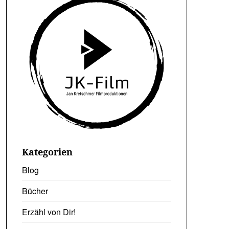
Kategorien
Blog
Bücher
Erzähl von Dir!