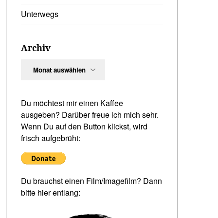
Unterwegs
Archiv
Archiv
Du möchtest mir einen Kaffee
ausgeben? Darüber freue ich mich sehr.
Wenn Du auf den Button klickst, wird
frisch aufgebrüht:
Du brauchst einen Film/Imagefilm? Dann
bitte hier entlang: