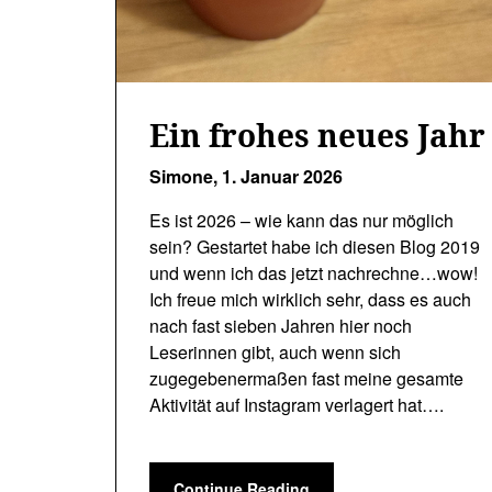
Ein frohes neues Jahr
Simone,
1. Januar 2026
Es ist 2026 – wie kann das nur möglich
sein? Gestartet habe ich diesen Blog 2019
und wenn ich das jetzt nachrechne…wow!
Ich freue mich wirklich sehr, dass es auch
nach fast sieben Jahren hier noch
Leserinnen gibt, auch wenn sich
zugegebenermaßen fast meine gesamte
Aktivität auf Instagram verlagert hat….
Continue Reading