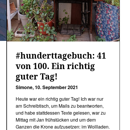
#hunderttagebuch: 41
von 100. Ein richtig
guter Tag!
Simone,
10. September 2021
Heute war ein richtig guter Tag! Ich war nur
am Schreibtisch, um Mails zu beantworten,
und habe stattdessen Texte gelesen, war zu
Mittag mit Jan frühstücken und um dem
Ganzen die Krone aufzusetzen: im Wollladen.