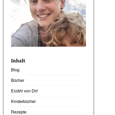
Inhalt
Blog
Bücher
Erzähl von Dir!
Kinderbücher
Rezepte