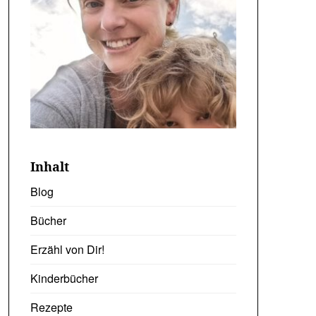
Inhalt
Blog
Bücher
Erzähl von Dir!
Kinderbücher
Rezepte