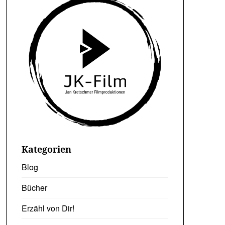
Kategorien
Blog
Bücher
Erzähl von Dir!