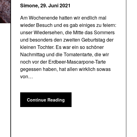
Simone,
29. Juni 2021
Am Wochenende hatten wir endlich mal
wieder Besuch und es gab einiges zu feiern:
unser Wiedersehen, die Mitte das Sommers
und besonders den zweiten Geburtstag der
kleinen Tochter. Es war ein so schöner
Nachmittag und die Tomatentarte, die wir
noch vor der Erdbeer-Mascarpone-Tarte
gegessen haben, hat allen wirklich sowas
von…
Continue Reading
n