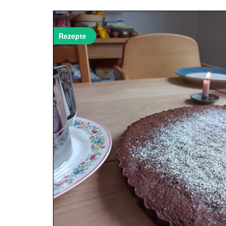
Rezepte