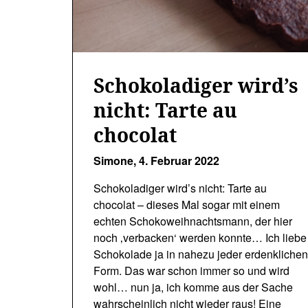
Schokoladiger wird’s
nicht: Tarte au
chocolat
Simone,
4. Februar 2022
Schokoladiger wird’s nicht: Tarte au
chocolat – dieses Mal sogar mit einem
echten Schokoweihnachtsmann, der hier
noch ‚verbacken‘ werden konnte… Ich liebe
Schokolade ja in nahezu jeder erdenkliche
Form. Das war schon immer so und wird
wohl… nun ja, ich komme aus der Sache
wahrscheinlich nicht wieder raus! Eine