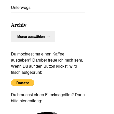
Unterwegs
Archiv
Archiv
Du möchtest mir einen Kaffee
ausgeben? Darüber freue ich mich sehr.
Wenn Du auf den Button klickst, wird
frisch aufgebrüht:
Du brauchst einen Film/Imagefilm? Dann
bitte hier entlang: