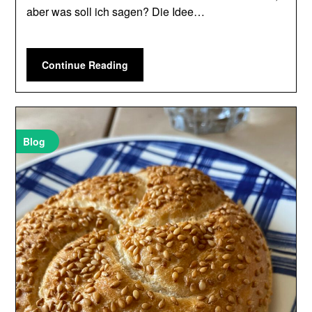
aber was soll ich sagen? Die Idee…
Continue Reading
Blog