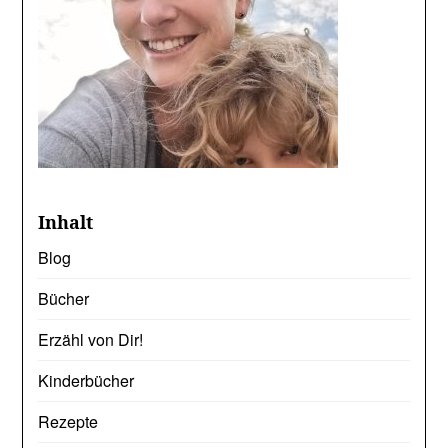
Inhalt
Blog
Bücher
Erzähl von Dir!
Kinderbücher
Rezepte