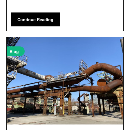
Continue Reading
Blog