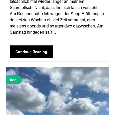
tatsächlich mal wieder länger an meinem
Schreibtisch. Nicht, dass ihr mich falsch versteht:
Am Rechner habe ich wegen der Shop-Eröffnung in
den letzten Wochen eh viel Zeit verbracht, aber
meistens abends und so irgendwo dazwischen. Am
Samstag hingegen saß…
Continue Reading
Blog