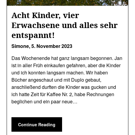
Acht Kinder, vier
Erwachsene und alles sehr
entspannt!
Simone,
5. November 2023
Das Wochenende hat ganz langsam begonnen. Jan
ist in aller Früh einkaufen gefahren, aber die Kinder
und ich konnten langsam machen. Wir haben
Bücher angeschaut und mit Duplo gebaut,
anschließend durften die Kinder was gucken und
ich hatte Zeit für Kaffee Nr. 2, habe Rechnungen
beglichen und ein paar neue…
Continue Reading