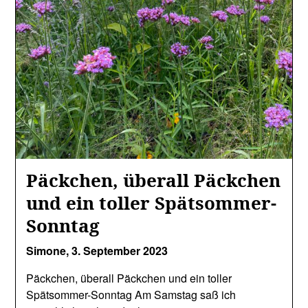
Päckchen, überall Päckchen
und ein toller Spätsommer-
Sonntag
Simone,
3. September 2023
Päckchen, überall Päckchen und ein toller
Spätsommer-Sonntag Am Samstag saß ich