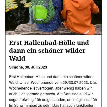
Erst Hallenbad-Hölle und
dann ein schöner wilder
Wald
Simone,
30. Juli 2023
Erst Hallenbad-Hölle und dann ein schöner wilder
Wald. Unser Wochenende vom 29./30.07.2023. Das
Wochenende ist verflogen, aber wenig haben wir
auch nicht gerade gemacht. Am Samstag sind wir
sogar freiwillig früh aufgestanden, um möglichst früh
im Schwimmbad zu sein. Das hat auch funktioniert,