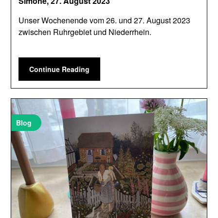
Simone,
27. August 2023
Unser Wochenende vom 26. und 27. August 2023
zwischen Ruhrgebiet und Niederrhein.
Continue Reading
Blog