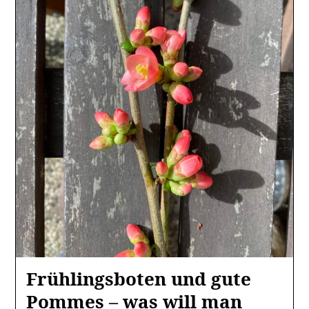
Frühlingsboten und gute
Pommes – was will man