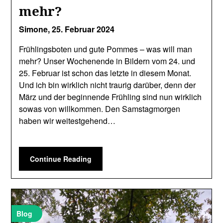
mehr?
Simone,
25. Februar 2024
Frühlingsboten und gute Pommes – was will man
mehr? Unser Wochenende in Bildern vom 24. und
25. Februar ist schon das letzte in diesem Monat.
Und ich bin wirklich nicht traurig darüber, denn der
März und der beginnende Frühling sind nun wirklich
sowas von willkommen. Den Samstagmorgen
haben wir weitestgehend…
Continue Reading
Blog