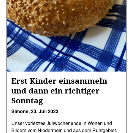
Erst Kinder einsammeln
und dann ein richtiger
Sonntag
Simone,
23. Juli 2023
Unser vorletztes Juliwochenende in Worten und
Bildern vom Niederrhein und aus dem Ruhrgebiet.