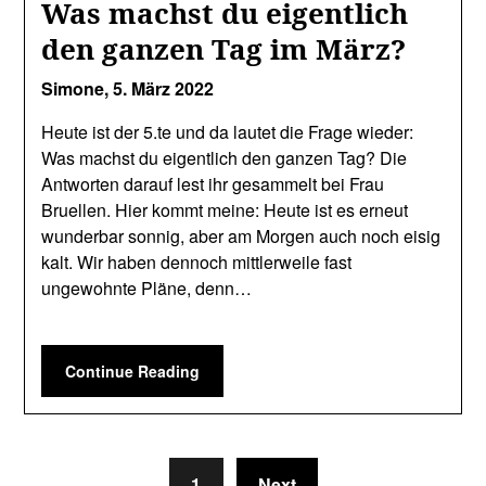
Was machst du eigentlich
den ganzen Tag im März?
Simone,
5. März 2022
Heute ist der 5.te und da lautet die Frage wieder:
Was machst du eigentlich den ganzen Tag? Die
Antworten darauf lest ihr gesammelt bei Frau
Bruellen. Hier kommt meine: Heute ist es erneut
wunderbar sonnig, aber am Morgen auch noch eisig
kalt. Wir haben dennoch mittlerweile fast
ungewohnte Pläne, denn…
Continue Reading
1
Next