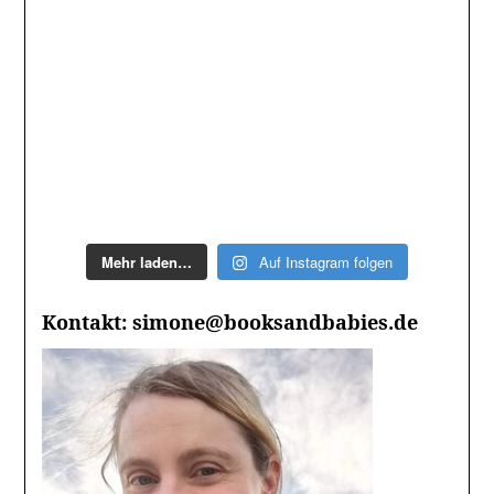
Mehr laden…
Auf Instagram folgen
Kontakt: simone@booksandbabies.de