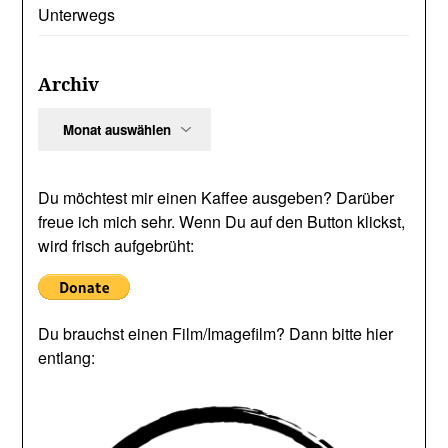
Unterwegs
Archiv
Archiv
Du möchtest mir einen Kaffee ausgeben? Darüber
freue ich mich sehr. Wenn Du auf den Button klickst,
wird frisch aufgebrüht:
Du brauchst einen Film/Imagefilm? Dann bitte hier
entlang: