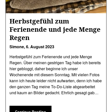
Herbstgefühl zum
Ferienende und jede Menge
Regen
Simone,
6. August 2023
Herbstgefühl zum Ferienende und jede Menge
Regen. Über meinen gestrigen Tag habe ich bereits
hier gebloggt, daher beginne ich unser
Wochenende mit diesem Sonntag. Mit vielen Fotos
kann ich heute leider nicht aufwarten, denn ich habe
den ganzen Tag meine To-Do-Liste abgearbeitet
und kaum an Bilder gedacht. Ehrlich gesagt gab…
Continue Reading