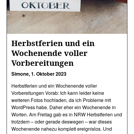
Herbstferien und ein
Wochenende voller
Vorbereitungen
Simone,
1. Oktober 2023
Herbstferien und ein Wochenende voller
Vorbereitungen Vorab: Ich kann leider keine
weiteren Fotos hochladen, da ich Probleme mit
WordPress habe. Daher eher ein Wochenende in
Worten. Am Freitag gab es in NRW Herbstferien und
trotzdem – oder gerade deswegen – war dieses
Wochenende nahezu komplett ereignislos. Und