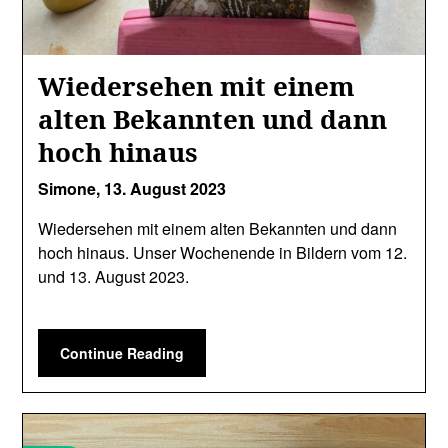
Wiedersehen mit einem
alten Bekannten und dann
hoch hinaus
Simone,
13. August 2023
Wiedersehen mit einem alten Bekannten und dann
hoch hinaus. Unser Wochenende in Bildern vom 12.
und 13. August 2023.
Continue Reading