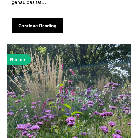
genau das tat…
Continue Reading
Bücher