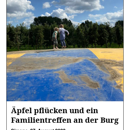
Äpfel pflücken und ein
Familientreffen an der Burg