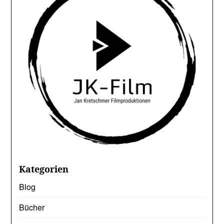
Kategorien
Blog
Bücher