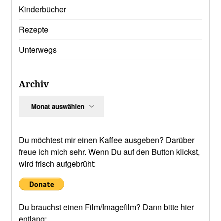
Kinderbücher
Rezepte
Unterwegs
Archiv
Archiv
Du möchtest mir einen Kaffee ausgeben? Darüber
freue ich mich sehr. Wenn Du auf den Button klickst,
wird frisch aufgebrüht:
Du brauchst einen Film/Imagefilm? Dann bitte hier
entlang: