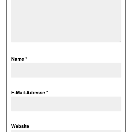
Name
*
E-Mail-Adresse
*
Website