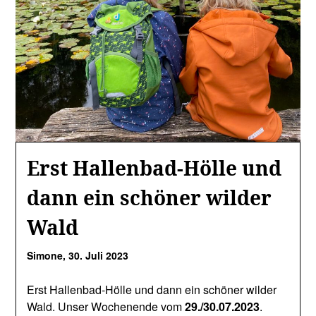
Erst Hallenbad-Hölle und
dann ein schöner wilder
Wald
Simone,
30. Juli 2023
Erst Hallenbad-Hölle und dann ein schöner wilder
Wald. Unser Wochenende vom
29./30.07.2023
.