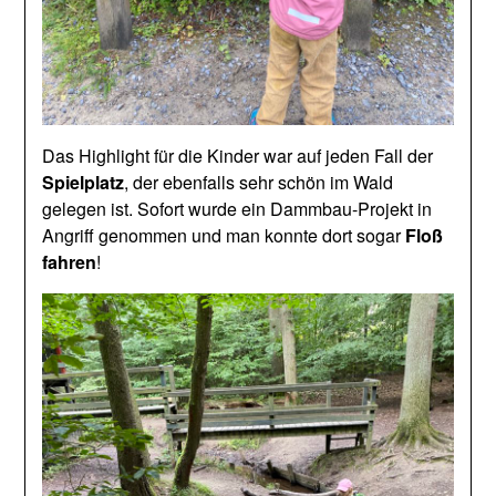
Das Highlight für die Kinder war auf jeden Fall der
Spielplatz
, der ebenfalls sehr schön im Wald
gelegen ist. Sofort wurde ein Dammbau-Projekt in
Angriff genommen und man konnte dort sogar
Floß
fahren
!