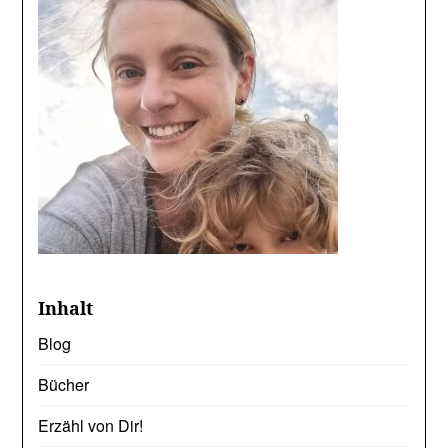
Inhalt
Blog
Bücher
Erzähl von Dir!