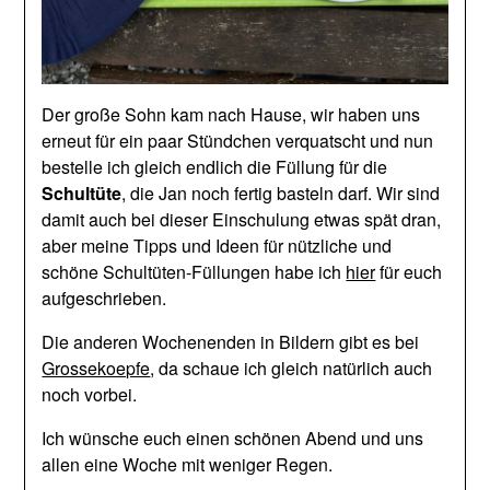
Der große Sohn kam nach Hause, wir haben uns
erneut für ein paar Stündchen verquatscht und nun
bestelle ich gleich endlich die Füllung für die
Schultüte
, die Jan noch fertig basteln darf. Wir sind
damit auch bei dieser Einschulung etwas spät dran,
aber meine Tipps und Ideen für nützliche und
schöne Schultüten-Füllungen habe ich
hier
für euch
aufgeschrieben.
Die anderen Wochenenden in Bildern gibt es bei
Grossekoepfe
, da schaue ich gleich natürlich auch
noch vorbei.
Ich wünsche euch einen schönen Abend und uns
allen eine Woche mit weniger Regen.