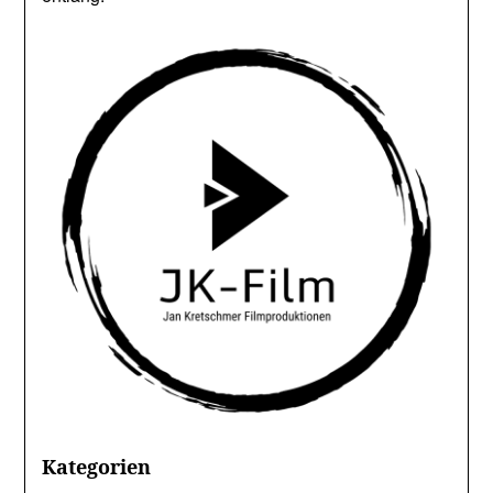
Kategorien