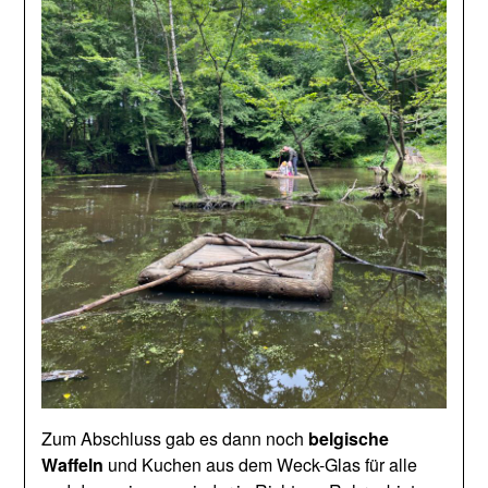
Zum Abschluss gab es dann noch
belgische
Waffeln
und Kuchen aus dem Weck-Glas für alle