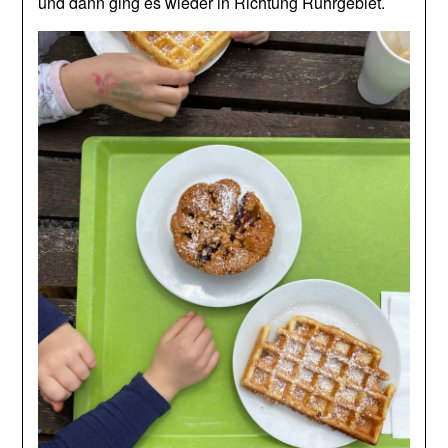
und dann ging es wieder in Richtung Ruhrgebiet.