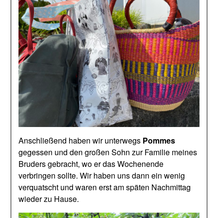
Anschließend haben wir unterwegs
Pommes
gegessen und den großen Sohn zur Familie meines
Bruders gebracht, wo er das Wochenende
verbringen sollte. Wir haben uns dann ein wenig
verquatscht und waren erst am späten Nachmittag
wieder zu Hause.