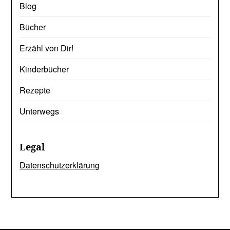
Blog
Bücher
Erzähl von Dir!
Kinderbücher
Rezepte
Unterwegs
Legal
Datenschutzerklärung