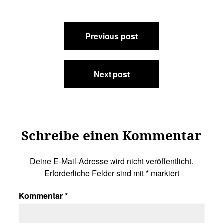
Beitragsnavigation
Previous post
Next post
Schreibe einen Kommentar
Deine E-Mail-Adresse wird nicht veröffentlicht.
Erforderliche Felder sind mit
*
markiert
Kommentar
*