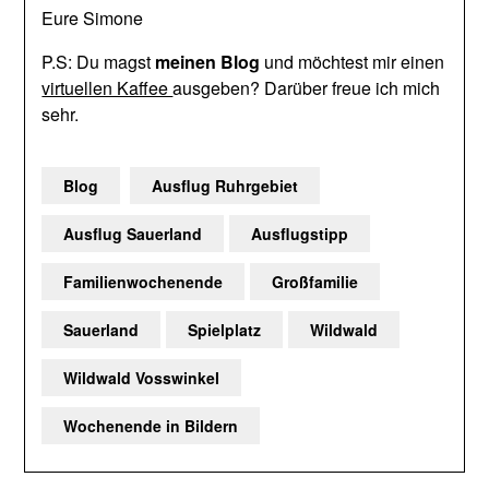
Eure Simone
P.S: Du magst
meinen Blog
und möchtest mir einen
virtuellen Kaffee
ausgeben? Darüber freue ich mich
sehr.
Blog
Ausflug Ruhrgebiet
Ausflug Sauerland
Ausflugstipp
Familienwochenende
Großfamilie
Sauerland
Spielplatz
Wildwald
Wildwald Vosswinkel
Wochenende in Bildern