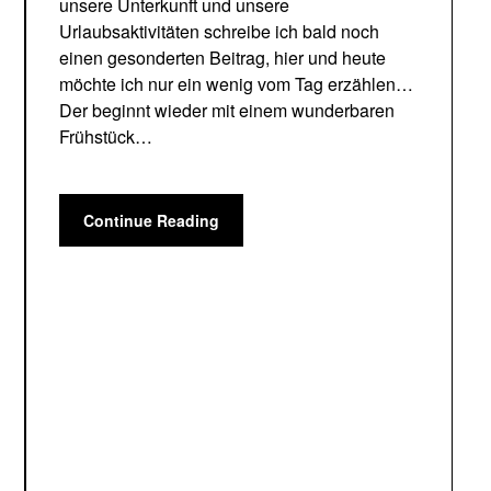
unsere Unterkunft und unsere
Urlaubsaktivitäten schreibe ich bald noch
einen gesonderten Beitrag, hier und heute
möchte ich nur ein wenig vom Tag erzählen…
Der beginnt wieder mit einem wunderbaren
Frühstück…
Continue Reading