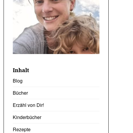
Inhalt
Blog
Bücher
Erzähl von Dir!
Kinderbücher
Rezepte