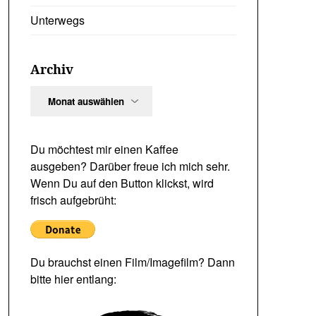
Unterwegs
Archiv
Archiv
Du möchtest mir einen Kaffee
ausgeben? Darüber freue ich mich sehr.
Wenn Du auf den Button klickst, wird
frisch aufgebrüht:
Du brauchst einen Film/Imagefilm? Dann
bitte hier entlang: