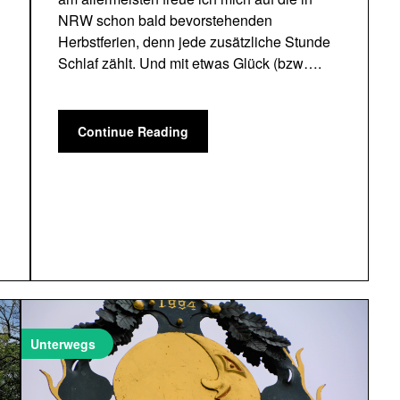
NRW schon bald bevorstehenden
Herbstferien, denn jede zusätzliche Stunde
Schlaf zählt. Und mit etwas Glück (bzw….
Continue Reading
Unterwegs