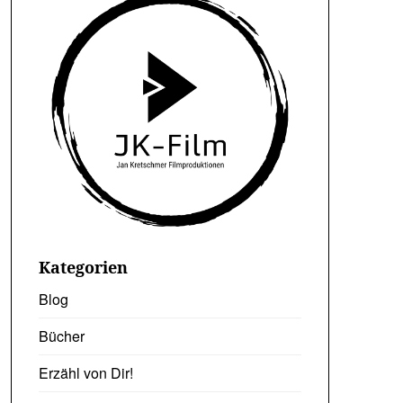
Kategorien
Blog
Bücher
Erzähl von Dir!