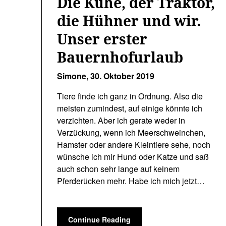
Die Kühe, der Traktor,
die Hühner und wir.
Unser erster
Bauernhofurlaub
Simone,
30. Oktober 2019
Tiere finde ich ganz in Ordnung. Also die
meisten zumindest, auf einige könnte ich
verzichten. Aber ich gerate weder in
Verzückung, wenn ich Meerschweinchen,
Hamster oder andere Kleintiere sehe, noch
wünsche ich mir Hund oder Katze und saß
auch schon sehr lange auf keinem
Pferderücken mehr. Habe ich mich jetzt…
Continue Reading