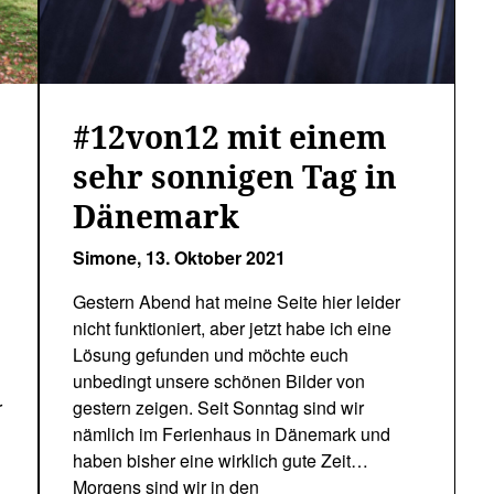
4
#12von12 mit einem
sehr sonnigen Tag in
Dänemark
Simone,
13. Oktober 2021
Gestern Abend hat meine Seite hier leider
nicht funktioniert, aber jetzt habe ich eine
Lösung gefunden und möchte euch
unbedingt unsere schönen Bilder von
r
gestern zeigen. Seit Sonntag sind wir
nämlich im Ferienhaus in Dänemark und
haben bisher eine wirklich gute Zeit…
Morgens sind wir in den