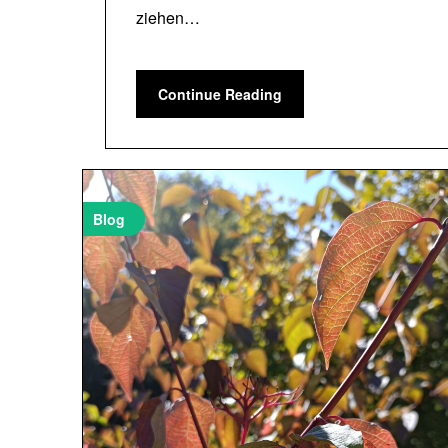
ziehen…
Continue Reading
Blog