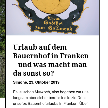
Urlaub auf dem
Bauernhof in Franken
– und was macht man
da sonst so?
Simone,
23. Oktober 2019
Es ist schon Mittwoch, also begeben wir uns
langsam aber sicher bereits ins letzte Drittel
unseres Bauernhofurlaubs in Franken. Über