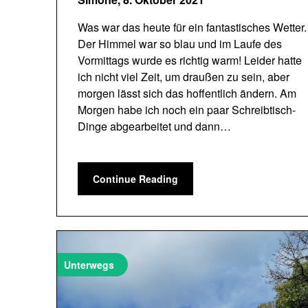
Was war das heute für ein fantastisches Wetter.
Der Himmel war so blau und im Laufe des
Vormittags wurde es richtig warm! Leider hatte
ich nicht viel Zeit, um draußen zu sein, aber
morgen lässt sich das hoffentlich ändern. Am
Morgen habe ich noch ein paar Schreibtisch-
Dinge abgearbeitet und dann…
Continue Reading
Unterwegs