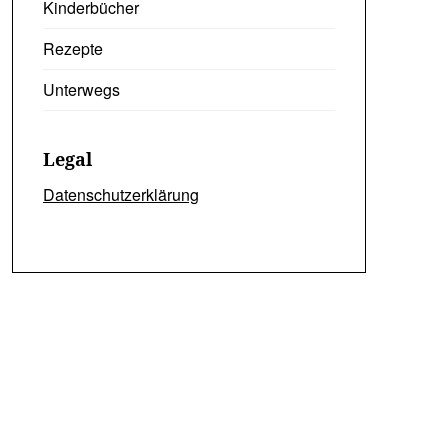
Kinderbücher
Rezepte
Unterwegs
Legal
Datenschutzerklärung