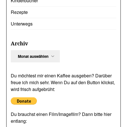
Kinderbücher
Rezepte
Unterwegs
Archiv
Archiv
Du möchtest mir einen Kaffee ausgeben? Darüber
freue ich mich sehr. Wenn Du auf den Button klickst,
wird frisch aufgebrüht:
Du brauchst einen Film/Imagefilm? Dann bitte hier
entlang: