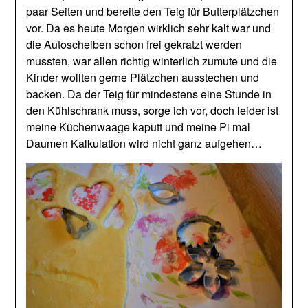
paar Seiten und bereite den Teig für Butterplätzchen
vor. Da es heute Morgen wirklich sehr kalt war und
die Autoscheiben schon frei gekratzt werden
mussten, war allen richtig winterlich zumute und die
Kinder wollten gerne Plätzchen ausstechen und
backen. Da der Teig für mindestens eine Stunde in
den Kühlschrank muss, sorge ich vor, doch leider ist
meine Küchenwaage kaputt und meine Pi mal
Daumen Kalkulation wird nicht ganz aufgehen…