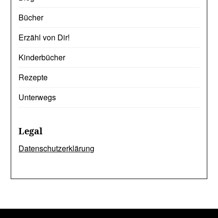
Bücher
Erzähl von Dir!
Kinderbücher
Rezepte
Unterwegs
Legal
Datenschutzerklärung