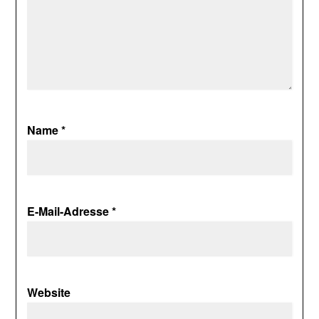
Name
*
E-Mail-Adresse
*
Website