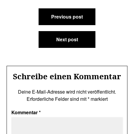
Beitragsnavigation
Previous post
Next post
Schreibe einen Kommentar
Deine E-Mail-Adresse wird nicht veröffentlicht.
Erforderliche Felder sind mit
*
markiert
Kommentar
*