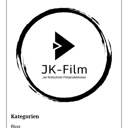
Kategorien
Blog