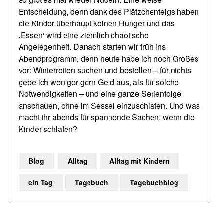
Entscheidung, denn dank des Plätzchenteigs haben
die Kinder überhaupt keinen Hunger und das
‚Essen‘ wird eine ziemlich chaotische
Angelegenheit. Danach starten wir früh ins
Abendprogramm, denn heute habe ich noch Großes
vor: Winterreifen suchen und bestellen – für nichts
gebe ich weniger gern Geld aus, als für solche
Notwendigkeiten – und eine ganze Serienfolge
anschauen, ohne im Sessel einzuschlafen. Und was
macht ihr abends für spannende Sachen, wenn die
Kinder schlafen?
Blog
Alltag
Alltag mit Kindern
ein Tag
Tagebuch
Tagebuchblog