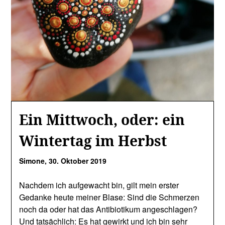
Ein Mittwoch, oder: ein
Wintertag im Herbst
Simone,
30. Oktober 2019
Nachdem ich aufgewacht bin, gilt mein erster
Gedanke heute meiner Blase: Sind die Schmerzen
noch da oder hat das Antibiotikum angeschlagen?
Und tatsächlich: Es hat gewirkt und ich bin sehr