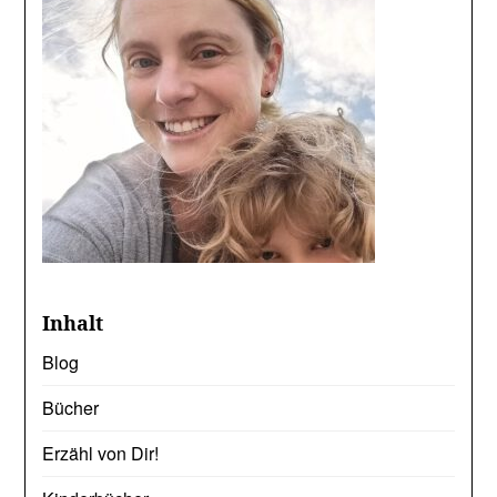
Inhalt
Blog
Bücher
Erzähl von Dir!