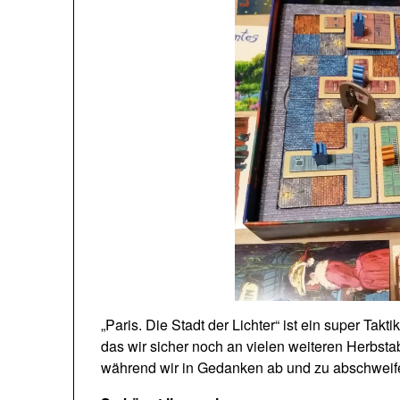
„Paris. Die Stadt der Lichter“ ist ein super Tak
das wir sicher noch an vielen weiteren Herbs
während wir in Gedanken ab und zu abschweife