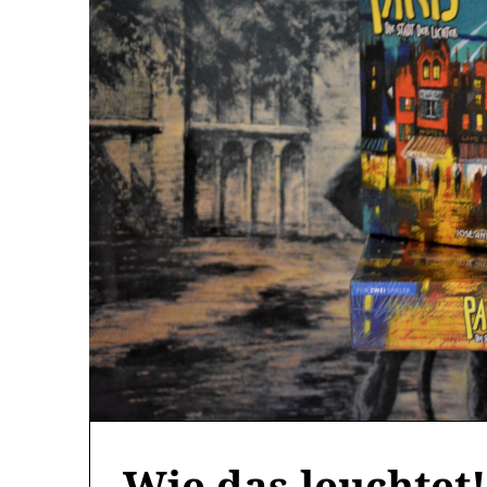
Wie das leuchtet!