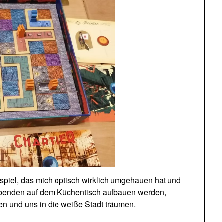
tikspiel, das mich optisch wirklich umgehauen hat und
tabenden auf dem Küchentisch aufbauen werden,
n und uns in die weiße Stadt träumen.