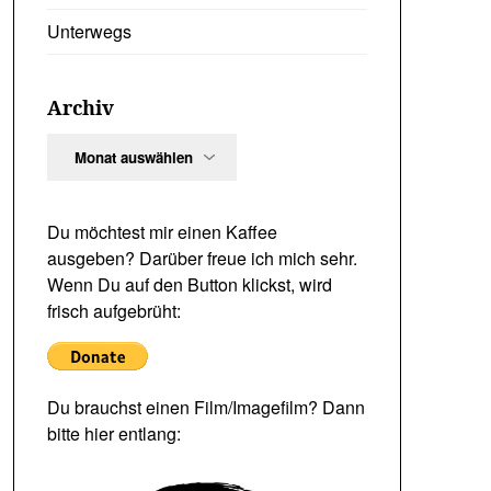
Unterwegs
Archiv
Archiv
Du möchtest mir einen Kaffee
ausgeben? Darüber freue ich mich sehr.
Wenn Du auf den Button klickst, wird
frisch aufgebrüht:
Du brauchst einen Film/Imagefilm? Dann
bitte hier entlang: