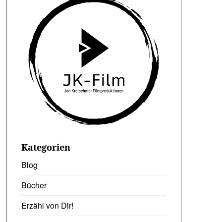
Kategorien
Blog
Bücher
Erzähl von Dir!