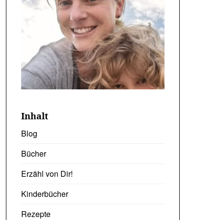
Inhalt
Blog
Bücher
Erzähl von Dir!
Kinderbücher
Rezepte