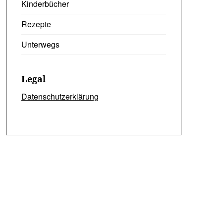
Kinderbücher
Rezepte
Unterwegs
Legal
Datenschutzerklärung